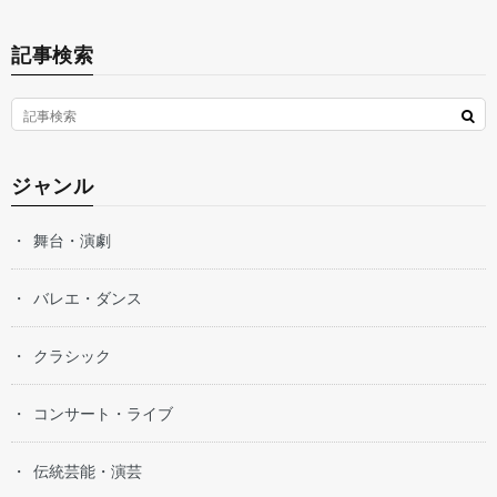
記事検索
ジャンル
舞台・演劇
バレエ・ダンス
クラシック
コンサート・ライブ
伝統芸能・演芸