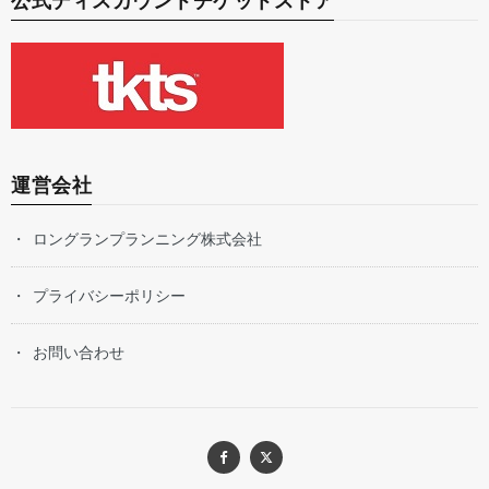
公式ディスカウントチケットストア
運営会社
ロングランプランニング株式会社
プライバシーポリシー
お問い合わせ