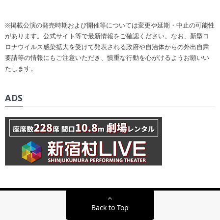
※掲載公演の発売時期および開催等については変更や延期・中止の可能性
があります。公式サイト等で最新情報をご確認ください。なお、新型コ
ロナウイルス感染拡大を受けて発表される政府や自治体からの外出自粛
要請等の情報にもご注意いただき、慎重な行動を心がけるようお願いい
たします。
ADS
Back to Top