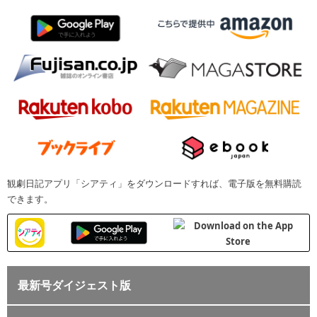
観劇日記アプリ「シアティ」をダウンロードすれば、電子版を無料購読
できます。
最新号ダイジェスト版