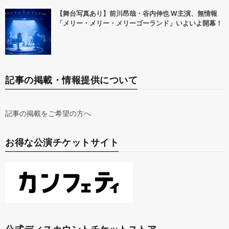
【舞台写真あり】前川昂哉・谷内伸也 W主演、無情報
「メリー・メリー・メリーゴーランド」いよいよ開幕！
記事の掲載・情報提供について
記事の掲載をご希望の方へ
お得な公演チケットサイト