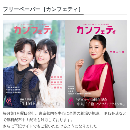
フリーペーパー［カンフェティ］
毎月第1月曜日発行。東京都内を中心に全国の劇場や施設、TKTS各店など
で無料配布中！配送も対応しております。
さらに下記サイトでもご覧いただけるようになりました！