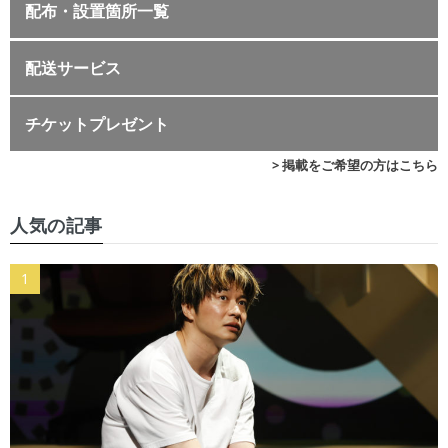
配布・設置箇所一覧
配送サービス
チケットプレゼント
> 掲載をご希望の方はこちら
人気の記事