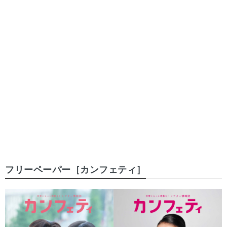
フリーペーパー［カンフェティ］