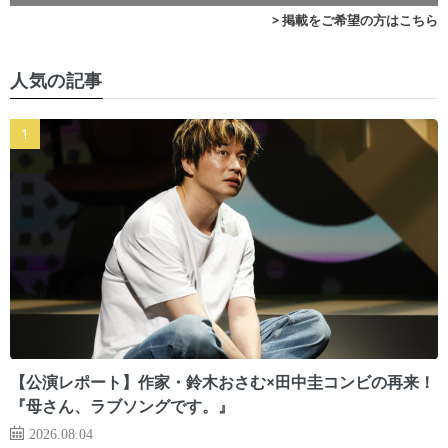
> 掲載をご希望の方はこちら
人気の記事
【公演レポート】作家・鈴木おさむ×田中圭コンビの再来！
『母さん、ラブソングです。』
2026.08.04