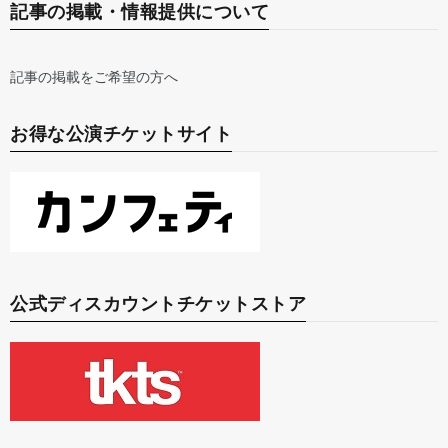
記事の掲載・情報提供について
記事の掲載をご希望の方へ
お得な公演チケットサイト
公式ディスカウントチケットストア