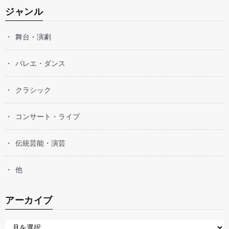
ジャンル
舞台・演劇
バレエ・ダンス
クラシック
コンサート・ライブ
伝統芸能・演芸
他
アーカイブ