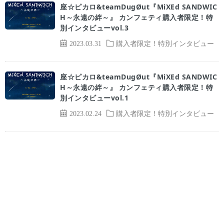
座☆ピカロ&teamDugØut『MiXEd SANDWIC
H～永遠の絆～』 カンフェティ購入者限定！特
別インタビューvol.3
2023.03.31
購入者限定！特別インタビュー
座☆ピカロ&teamDugØut『MiXEd SANDWIC
H～永遠の絆～』 カンフェティ購入者限定！特
別インタビューvol.1
2023.02.24
購入者限定！特別インタビュー