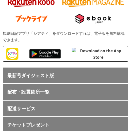
観劇日記アプリ「シアティ」をダウンロードすれば、電子版を無料購読
できます。
最新号ダイジェスト版
配布・設置箇所一覧
配送サービス
チケットプレゼント