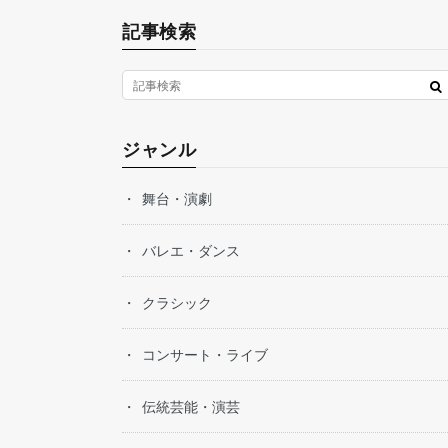
記事検索
ジャンル
舞台・演劇
バレエ・ダンス
クラシック
コンサート・ライブ
伝統芸能・演芸