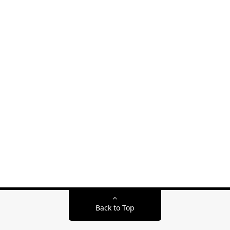
Back to Top