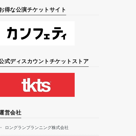
お得な公演チケットサイト
公式ディスカウントチケットストア
運営会社
ロングランプランニング株式会社