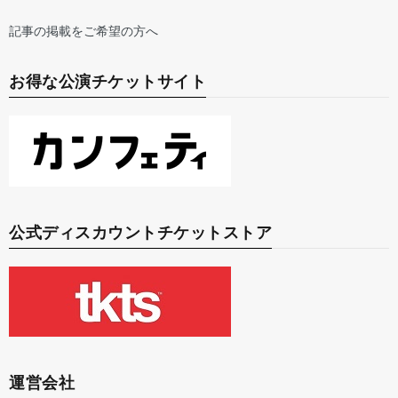
記事の掲載をご希望の方へ
お得な公演チケットサイト
公式ディスカウントチケットストア
運営会社