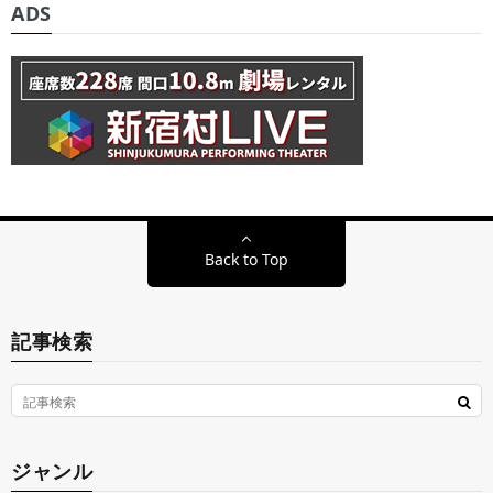
ADS
Back to Top
記事検索
ジャンル