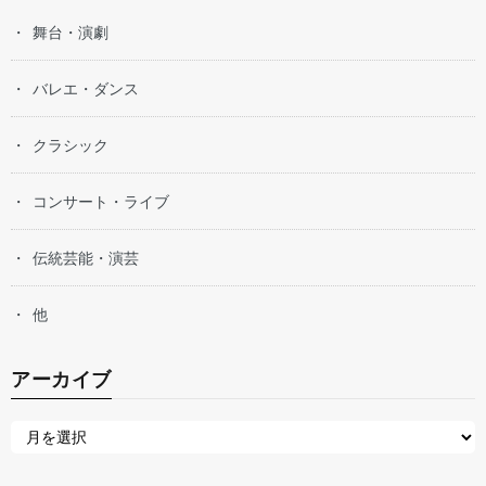
舞台・演劇
バレエ・ダンス
クラシック
コンサート・ライブ
伝統芸能・演芸
他
アーカイブ