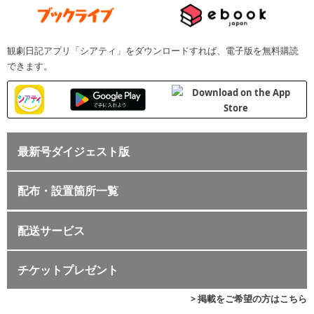
観劇日記アプリ「シアティ」をダウンロードすれば、電子版を無料購読
できます。
最新号ダイジェスト版
配布・設置箇所一覧
配送サービス
チケットプレゼント
> 掲載をご希望の方はこちら