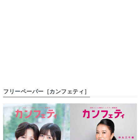
フリーペーパー［カンフェティ］