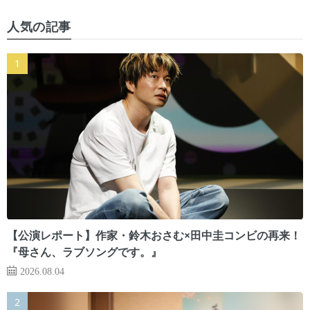
人気の記事
【公演レポート】作家・鈴木おさむ×田中圭コンビの再来！
『母さん、ラブソングです。』
2026.08.04