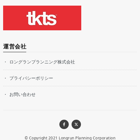
運営会社
ロングランプランニング株式会社
プライバシーポリシー
お問い合わせ
© Copyright 2021
Longrun Planning Corporation