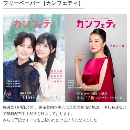
フリーペーパー［カンフェティ］
毎月第1月曜日発行。東京都内を中心に全国の劇場や施設、TKTS各店など
で無料配布中！配送も対応しております。
さらに下記サイトでもご覧いただけるようになりました！