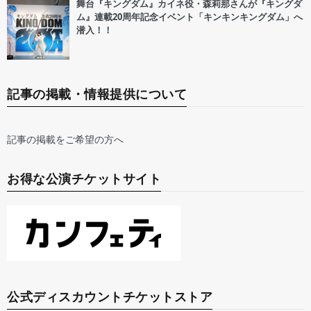
舞台『キングダム』カイネ役・森莉那さんが『キングダ
ム』連載20周年記念イベント「キンキンキングダム」へ
潜入！！
記事の掲載・情報提供について
記事の掲載をご希望の方へ
お得な公演チケットサイト
公式ディスカウントチケットストア