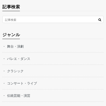
記事検索
ジャンル
舞台・演劇
バレエ・ダンス
クラシック
コンサート・ライブ
伝統芸能・演芸