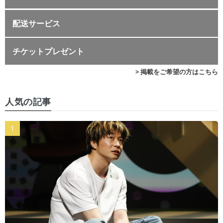
配送サービス
チケットプレゼント
> 掲載をご希望の方はこちら
人気の記事