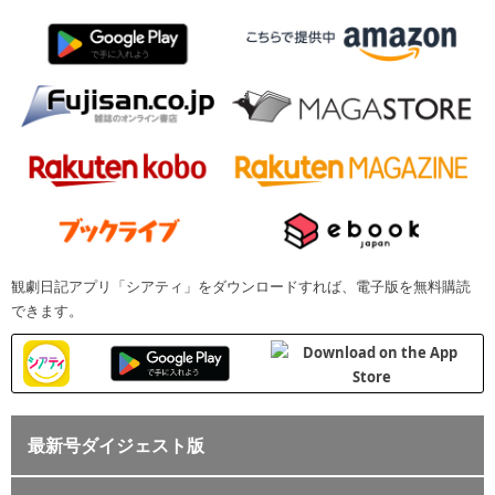
観劇日記アプリ「シアティ」をダウンロードすれば、電子版を無料購読
できます。
最新号ダイジェスト版