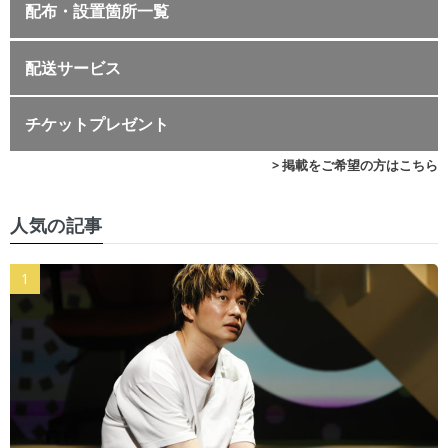
配布・設置箇所一覧
配送サービス
チケットプレゼント
> 掲載をご希望の方はこちら
人気の記事