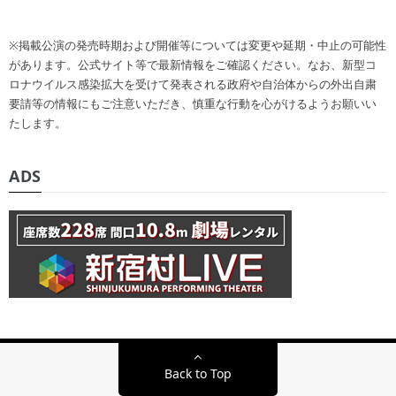
※掲載公演の発売時期および開催等については変更や延期・中止の可能性
があります。公式サイト等で最新情報をご確認ください。なお、新型コ
ロナウイルス感染拡大を受けて発表される政府や自治体からの外出自粛
要請等の情報にもご注意いただき、慎重な行動を心がけるようお願いい
たします。
ADS
Back to Top