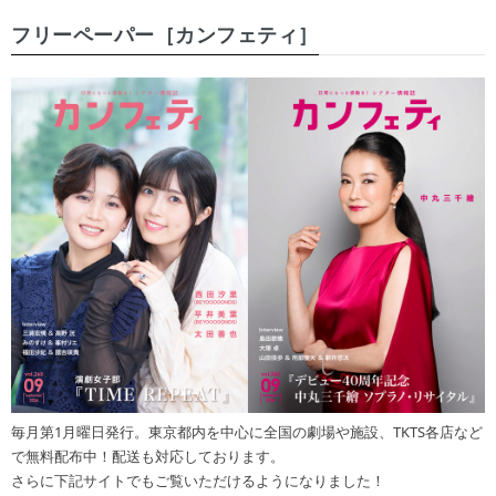
フリーペーパー［カンフェティ］
毎月第1月曜日発行。東京都内を中心に全国の劇場や施設、TKTS各店など
で無料配布中！配送も対応しております。
さらに下記サイトでもご覧いただけるようになりました！