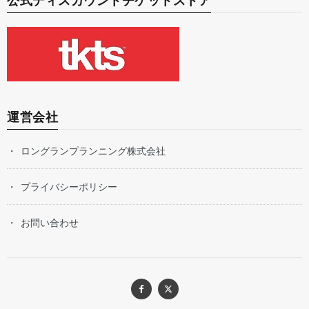
公式ディスカウントチケットストア
運営会社
ロングランプランニング株式会社
プライバシーポリシー
お問い合わせ