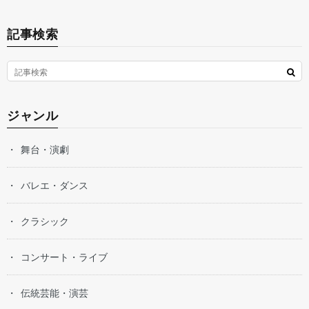
記事検索
ジャンル
舞台・演劇
バレエ・ダンス
クラシック
コンサート・ライブ
伝統芸能・演芸