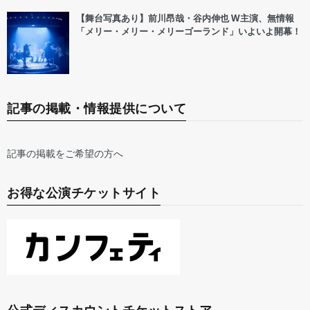
【舞台写真あり】前川昂哉・谷内伸也 W主演、無情報
「メリー・メリー・メリーゴーランド」いよいよ開幕！
記事の掲載・情報提供について
記事の掲載をご希望の方へ
お得な公演チケットサイト