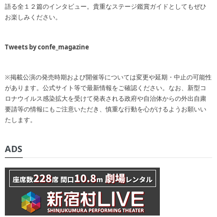
語る全１２篇のインタビュー。貴重なステージ鑑賞ガイドとしてもぜひ
お楽しみください。
Tweets by confe_magazine
※掲載公演の発売時期および開催等については変更や延期・中止の可能性
があります。公式サイト等で最新情報をご確認ください。なお、新型コ
ロナウイルス感染拡大を受けて発表される政府や自治体からの外出自粛
要請等の情報にもご注意いただき、慎重な行動を心がけるようお願いい
たします。
ADS