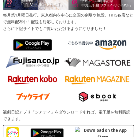
毎月第1月曜日発行。東京都内を中心に全国の劇場や施設、TKTS各店など
で無料配布中！配送も対応しております。
さらに下記サイトでもご覧いただけるようになりました！
観劇日記アプリ「シアティ」をダウンロードすれば、電子版を無料購読
できます。