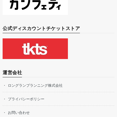
公式ディスカウントチケットストア
運営会社
ロングランプランニング株式会社
プライバシーポリシー
お問い合わせ