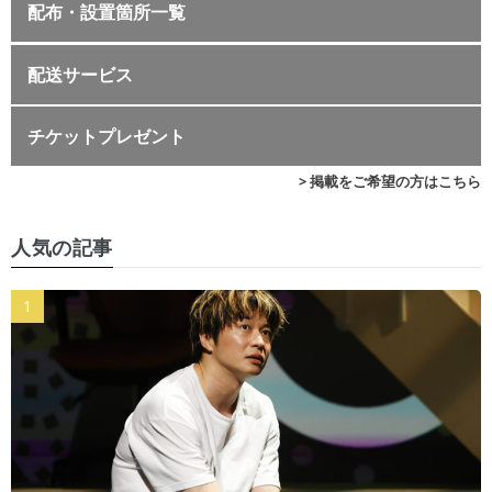
配布・設置箇所一覧
配送サービス
チケットプレゼント
> 掲載をご希望の方はこちら
人気の記事