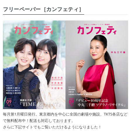
フリーペーパー［カンフェティ］
毎月第1月曜日発行。東京都内を中心に全国の劇場や施設、TKTS各店など
で無料配布中！配送も対応しております。
さらに下記サイトでもご覧いただけるようになりました！