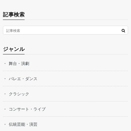
記事検索
ジャンル
舞台・演劇
バレエ・ダンス
クラシック
コンサート・ライブ
伝統芸能・演芸