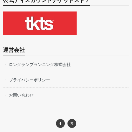
公式ディスカウントチケットストア
運営会社
ロングランプランニング株式会社
プライバシーポリシー
お問い合わせ