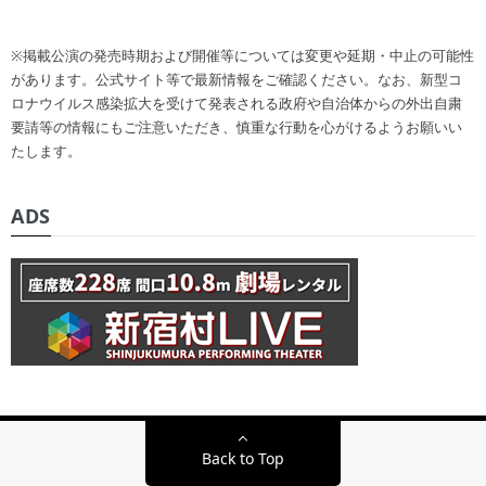
※掲載公演の発売時期および開催等については変更や延期・中止の可能性
があります。公式サイト等で最新情報をご確認ください。なお、新型コ
ロナウイルス感染拡大を受けて発表される政府や自治体からの外出自粛
要請等の情報にもご注意いただき、慎重な行動を心がけるようお願いい
たします。
ADS
Back to Top