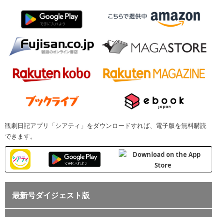
観劇日記アプリ「シアティ」をダウンロードすれば、電子版を無料購読
できます。
最新号ダイジェスト版