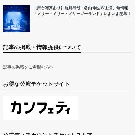
【舞台写真あり】前川昂哉・谷内伸也 W主演、無情報
「メリー・メリー・メリーゴーランド」いよいよ開幕！
記事の掲載・情報提供について
記事の掲載をご希望の方へ
お得な公演チケットサイト