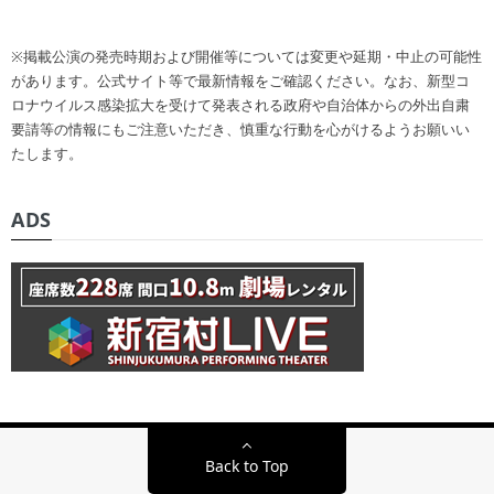
※掲載公演の発売時期および開催等については変更や延期・中止の可能性
があります。公式サイト等で最新情報をご確認ください。なお、新型コ
ロナウイルス感染拡大を受けて発表される政府や自治体からの外出自粛
要請等の情報にもご注意いただき、慎重な行動を心がけるようお願いい
たします。
ADS
Back to Top