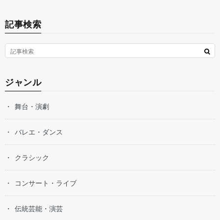
記事検索
ジャンル
舞台・演劇
バレエ・ダンス
クラシック
コンサート・ライブ
伝統芸能・演芸