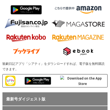
観劇日記アプリ「シアティ」をダウンロードすれば、電子版を無料購読
できます。
最新号ダイジェスト版