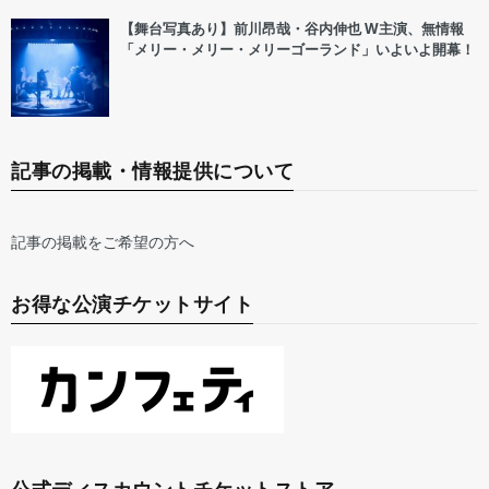
【舞台写真あり】前川昂哉・谷内伸也 W主演、無情報
「メリー・メリー・メリーゴーランド」いよいよ開幕！
記事の掲載・情報提供について
記事の掲載をご希望の方へ
お得な公演チケットサイト