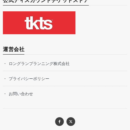
公式ディスカウントチケットストア
運営会社
ロングランプランニング株式会社
プライバシーポリシー
お問い合わせ