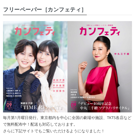
フリーペーパー［カンフェティ］
毎月第1月曜日発行。東京都内を中心に全国の劇場や施設、TKTS各店など
で無料配布中！配送も対応しております。
さらに下記サイトでもご覧いただけるようになりました！