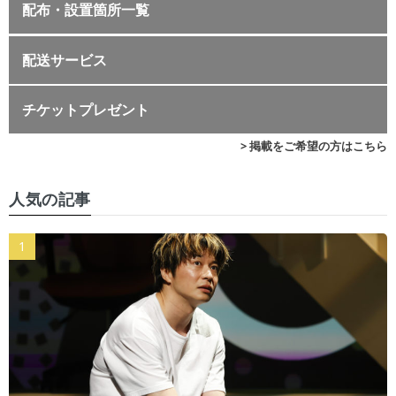
配布・設置箇所一覧
配送サービス
チケットプレゼント
> 掲載をご希望の方はこちら
人気の記事