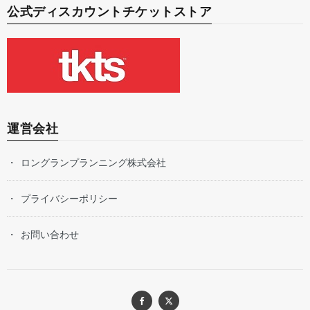
公式ディスカウントチケットストア
運営会社
ロングランプランニング株式会社
プライバシーポリシー
お問い合わせ