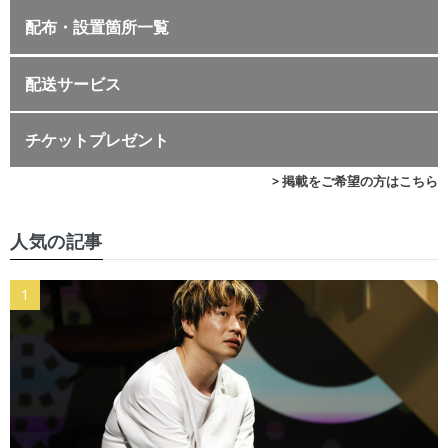
配布・設置箇所一覧
配送サービス
チケットプレゼント
> 掲載をご希望の方はこちら
人気の記事