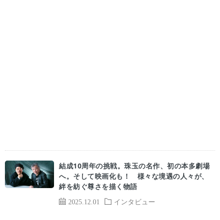
結成10周年の挑戦。珠玉の名作、初の本多劇場
へ。そして映画化も！ 様々な境遇の人々が、
絆を紡ぐ尊さを描く物語
2025.12.01
インタビュー