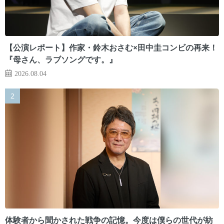
【公演レポート】作家・鈴木おさむ×田中圭コンビの再来！
『母さん、ラブソングです。』
2026.08.04
体験者から聞かされた戦争の記憶。今度は僕らの世代が紡