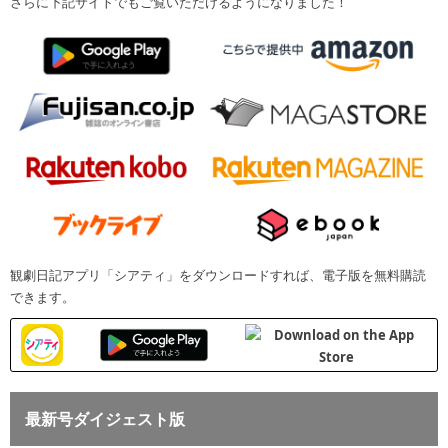
さらに下記サイトでもご覧いただけるようになりました！
観劇日記アプリ「シアティ」をダウンロードすれば、電子版を無料購読
できます。
最新号ダイジェスト版