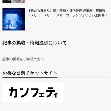
【舞台写真あり】前川昂哉・谷内伸也 W主演、無情報
「メリー・メリー・メリーゴーランド」いよいよ開幕！
記事の掲載・情報提供について
記事の掲載をご希望の方へ
お得な公演チケットサイト