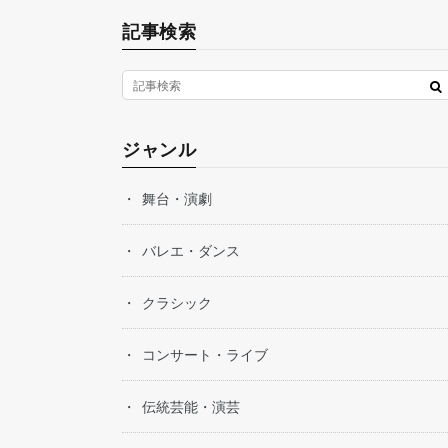
記事検索
ジャンル
舞台・演劇
バレエ・ダンス
クラシック
コンサート・ライブ
伝統芸能・演芸