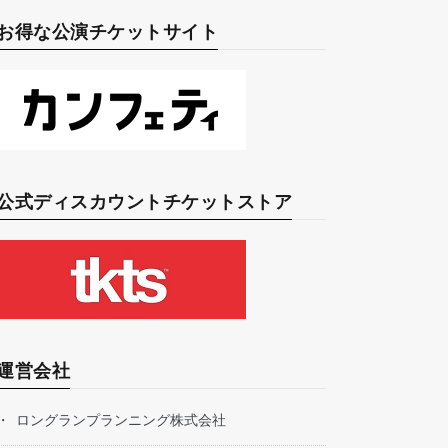
お得な公演チケットサイト
公式ディスカウントチケットストア
運営会社
ロングランプランニング株式会社