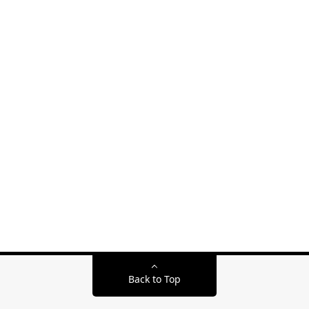
Back to Top