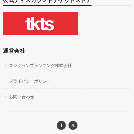
公式ディスカウントチケットストア
運営会社
ロングランプランニング株式会社
プライバシーポリシー
お問い合わせ