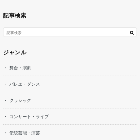
記事検索
ジャンル
舞台・演劇
バレエ・ダンス
クラシック
コンサート・ライブ
伝統芸能・演芸