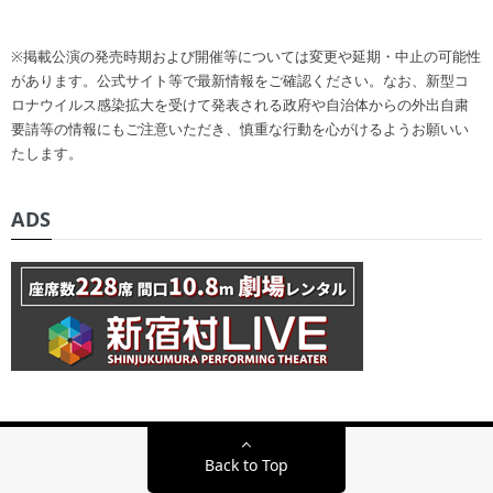
※掲載公演の発売時期および開催等については変更や延期・中止の可能性
があります。公式サイト等で最新情報をご確認ください。なお、新型コ
ロナウイルス感染拡大を受けて発表される政府や自治体からの外出自粛
要請等の情報にもご注意いただき、慎重な行動を心がけるようお願いい
たします。
ADS
Back to Top