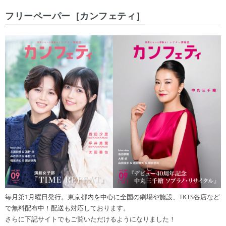
フリーペーパー［カンフェティ］
毎月第1月曜日発行。東京都内を中心に全国の劇場や施設、TKTS各店など
で無料配布中！配送も対応しております。
さらに下記サイトでもご覧いただけるようになりました！