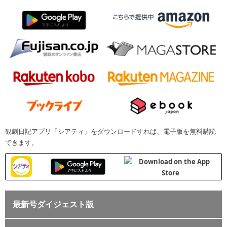
観劇日記アプリ「シアティ」をダウンロードすれば、電子版を無料購読
できます。
最新号ダイジェスト版