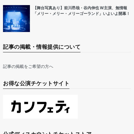
【舞台写真あり】前川昂哉・谷内伸也 W主演、無情報
「メリー・メリー・メリーゴーランド」いよいよ開幕！
記事の掲載・情報提供について
記事の掲載をご希望の方へ
お得な公演チケットサイト