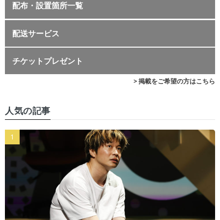
配布・設置箇所一覧
配送サービス
チケットプレゼント
> 掲載をご希望の方はこちら
人気の記事