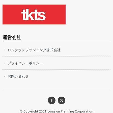
運営会社
ロングランプランニング株式会社
プライバシーポリシー
お問い合わせ
© Copyright 2021
Longrun Planning Corporation