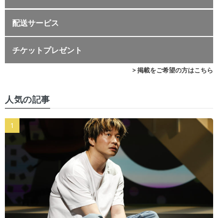
配送サービス
チケットプレゼント
> 掲載をご希望の方はこちら
人気の記事