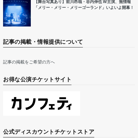
【舞台写真あり】前川昂哉・谷内伸也 W主演、無情報
「メリー・メリー・メリーゴーランド」いよいよ開幕！
記事の掲載・情報提供について
記事の掲載をご希望の方へ
お得な公演チケットサイト
公式ディスカウントチケットストア