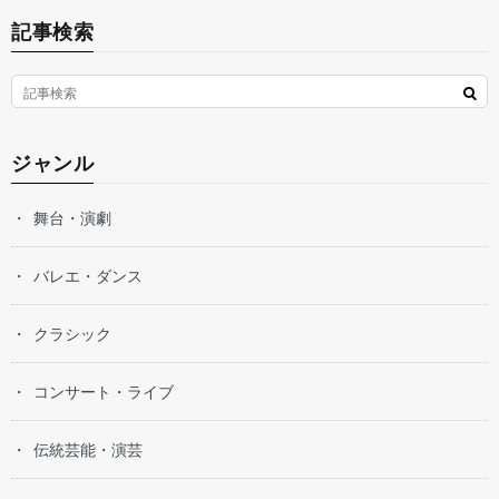
記事検索
ジャンル
舞台・演劇
バレエ・ダンス
クラシック
コンサート・ライブ
伝統芸能・演芸