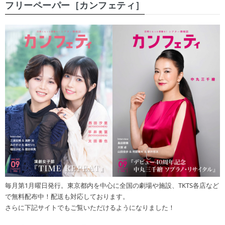
フリーペーパー［カンフェティ］
毎月第1月曜日発行。東京都内を中心に全国の劇場や施設、TKTS各店など
で無料配布中！配送も対応しております。
さらに下記サイトでもご覧いただけるようになりました！