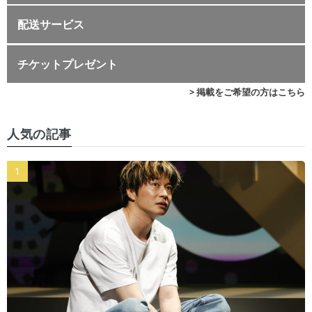
配送サービス
チケットプレゼント
> 掲載をご希望の方はこちら
人気の記事