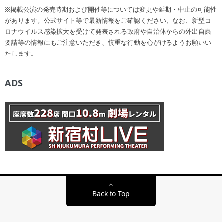
※掲載公演の発売時期および開催等については変更や延期・中止の可能性
があります。公式サイト等で最新情報をご確認ください。なお、新型コ
ロナウイルス感染拡大を受けて発表される政府や自治体からの外出自粛
要請等の情報にもご注意いただき、慎重な行動を心がけるようお願いい
たします。
ADS
Back to Top