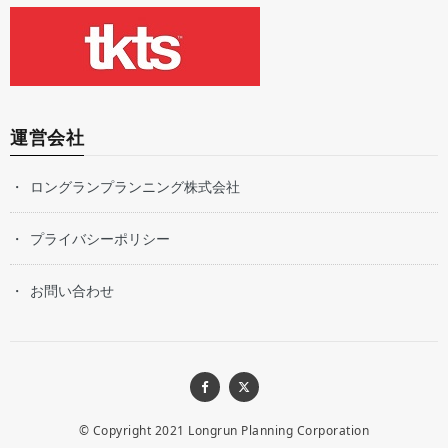
運営会社
ロングランプランニング株式会社
プライバシーポリシー
お問い合わせ
© Copyright 2021
Longrun Planning Corporation