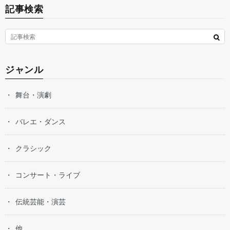
記事検索
ジャンル
舞台・演劇
バレエ・ダンス
クラシック
コンサート・ライブ
伝統芸能・演芸
他