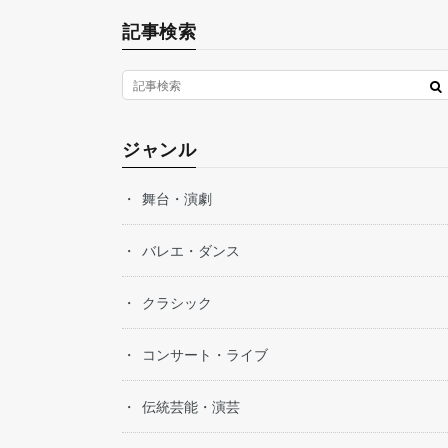
記事検索
ジャンル
舞台・演劇
バレエ・ダンス
クラシック
コンサート・ライブ
伝統芸能・演芸