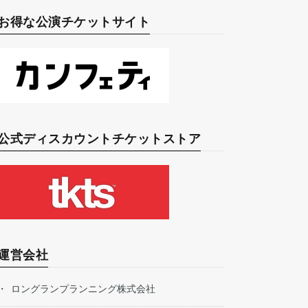
お得な公演チケットサイト
公式ディスカウントチケットストア
運営会社
ロングランプランニング株式会社