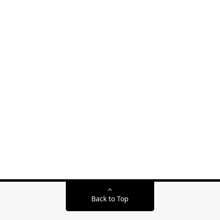
Back to Top