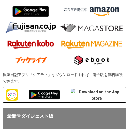
観劇日記アプリ「シアティ」をダウンロードすれば、電子版を無料購読
できます。
最新号ダイジェスト版