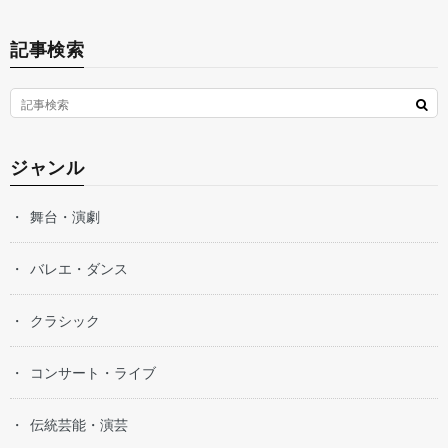
記事検索
ジャンル
舞台・演劇
バレエ・ダンス
クラシック
コンサート・ライブ
伝統芸能・演芸