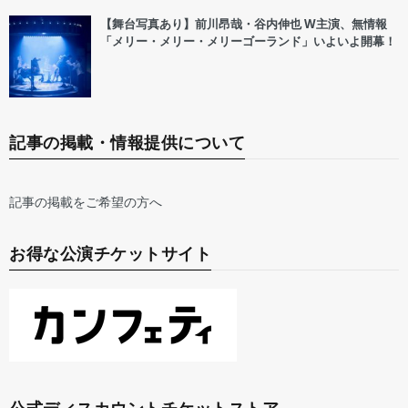
【舞台写真あり】前川昂哉・谷内伸也 W主演、無情報
「メリー・メリー・メリーゴーランド」いよいよ開幕！
記事の掲載・情報提供について
記事の掲載をご希望の方へ
お得な公演チケットサイト