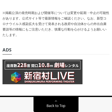
※掲載公演の発売時期および開催等については変更や延期・中止の可能性
があります。公式サイト等で最新情報をご確認ください。なお、新型コ
ロナウイルス感染拡大を受けて発表される政府や自治体からの外出自粛
要請等の情報にもご注意いただき、慎重な行動を心がけるようお願いい
たします。
ADS
Back to Top