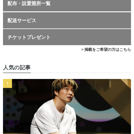
配布・設置箇所一覧
配送サービス
チケットプレゼント
> 掲載をご希望の方はこちら
人気の記事