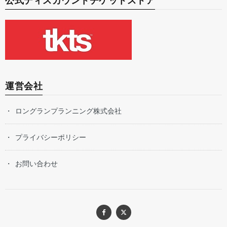
公式ディスカウントチケットストア
運営会社
ロングランプランニング株式会社
プライバシーポリシー
お問い合わせ