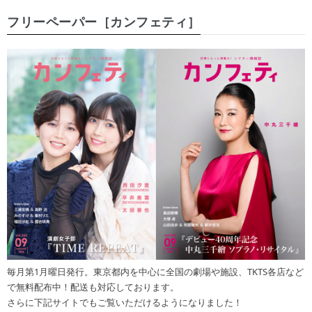
フリーペーパー［カンフェティ］
毎月第1月曜日発行。東京都内を中心に全国の劇場や施設、TKTS各店など
で無料配布中！配送も対応しております。
さらに下記サイトでもご覧いただけるようになりました！