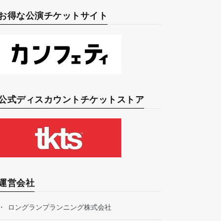
お得な公演チケットサイト
公式ディスカウントチケットストア
運営会社
ロングランプランニング株式会社