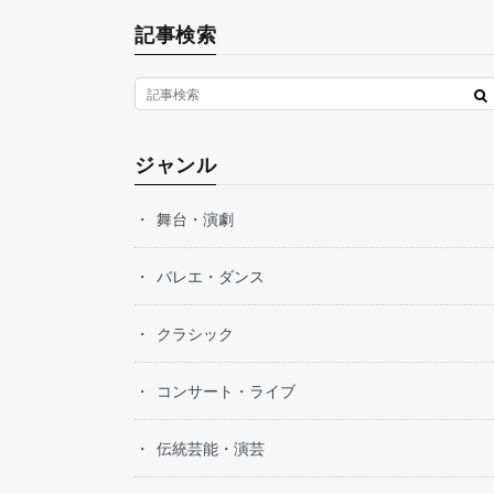
記事検索
ジャンル
舞台・演劇
バレエ・ダンス
クラシック
コンサート・ライブ
伝統芸能・演芸