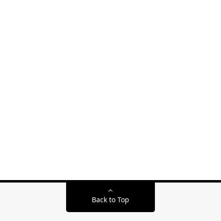
Back to Top