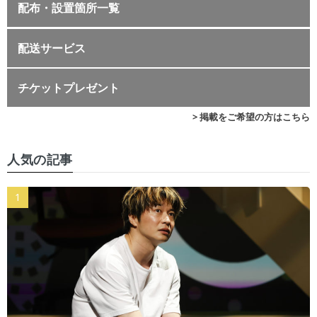
配布・設置箇所一覧
配送サービス
チケットプレゼント
> 掲載をご希望の方はこちら
人気の記事