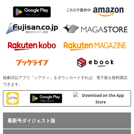
観劇日記アプリ「シアティ」をダウンロードすれば、電子版を無料購読
できます。
最新号ダイジェスト版