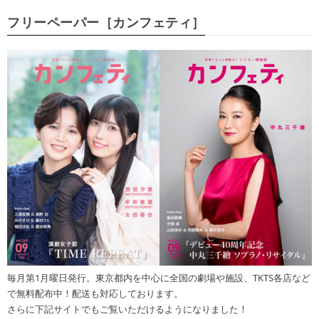
フリーペーパー［カンフェティ］
毎月第1月曜日発行。東京都内を中心に全国の劇場や施設、TKTS各店など
で無料配布中！配送も対応しております。
さらに下記サイトでもご覧いただけるようになりました！