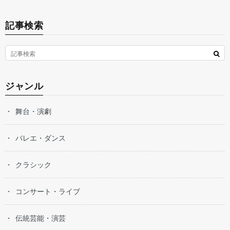
記事検索
ジャンル
舞台・演劇
バレエ・ダンス
クラシック
コンサート・ライブ
伝統芸能・演芸