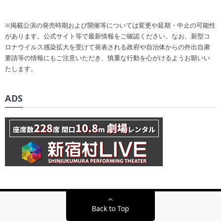
※掲載公演の発売時期および開催等については変更や延期・中止の可能性
があります。公式サイト等で最新情報をご確認ください。なお、新型コ
ロナウイルス感染拡大を受けて発表される政府や自治体からの外出自粛
要請等の情報にもご注意いただき、慎重な行動を心がけるようお願いい
たします。
ADS
Back to Top