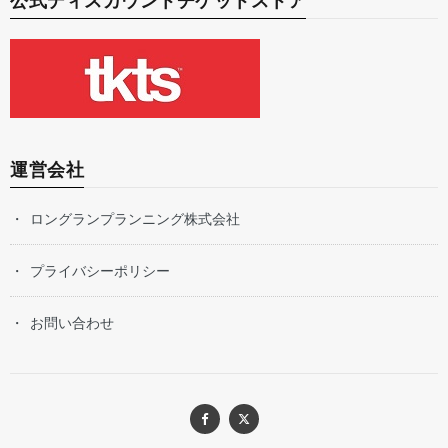
公式ディスカウントチケットストア
運営会社
ロングランプランニング株式会社
プライバシーポリシー
お問い合わせ