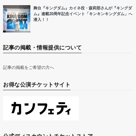
舞台『キングダム』カイネ役・森莉那さんが『キングダ
ム』連載20周年記念イベント「キンキンキングダム」へ
潜入！！
記事の掲載・情報提供について
記事の掲載をご希望の方へ
お得な公演チケットサイト