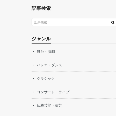
記事検索
ジャンル
舞台・演劇
バレエ・ダンス
クラシック
コンサート・ライブ
伝統芸能・演芸