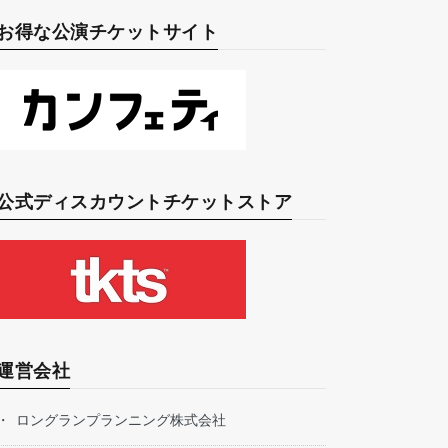
お得な公演チケットサイト
公式ディスカウントチケットストア
運営会社
ロングランプランニング株式会社