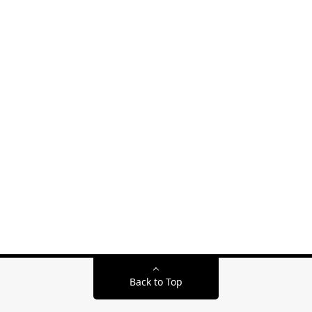
Back to Top