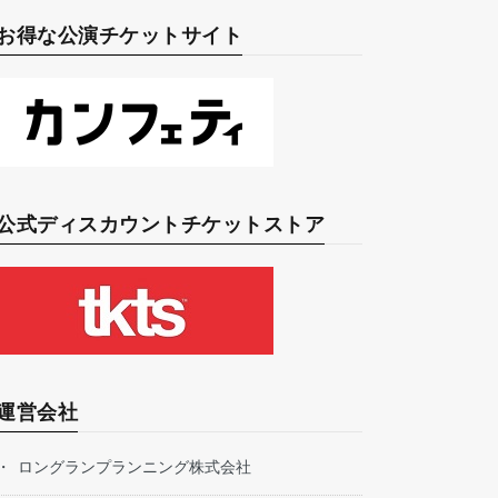
お得な公演チケットサイト
公式ディスカウントチケットストア
運営会社
ロングランプランニング株式会社