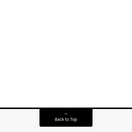
Back to Top