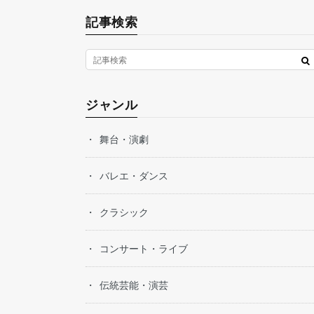
記事検索
ジャンル
舞台・演劇
バレエ・ダンス
クラシック
コンサート・ライブ
伝統芸能・演芸