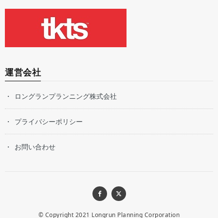
運営会社
ロングランプランニング株式会社
プライバシーポリシー
お問い合わせ
© Copyright 2021
Longrun Planning Corporation