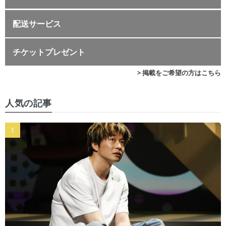
配送サービス
チケットプレゼント
> 掲載をご希望の方はこちら
人気の記事