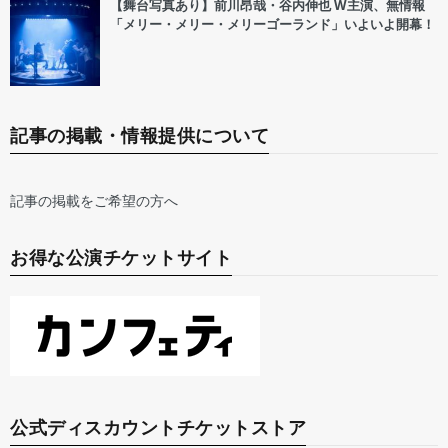
【舞台写真あり】前川昂哉・谷内伸也 W主演、無情報
「メリー・メリー・メリーゴーランド」いよいよ開幕！
記事の掲載・情報提供について
記事の掲載をご希望の方へ
お得な公演チケットサイト
公式ディスカウントチケットストア