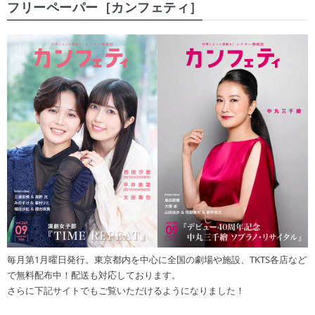
フリーペーパー［カンフェティ］
毎月第1月曜日発行。東京都内を中心に全国の劇場や施設、TKTS各店など
で無料配布中！配送も対応しております。
さらに下記サイトでもご覧いただけるようになりました！