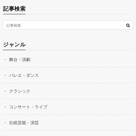
記事検索
ジャンル
舞台・演劇
バレエ・ダンス
クラシック
コンサート・ライブ
伝統芸能・演芸