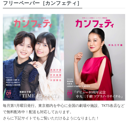
フリーペーパー［カンフェティ］
毎月第1月曜日発行。東京都内を中心に全国の劇場や施設、TKTS各店など
で無料配布中！配送も対応しております。
さらに下記サイトでもご覧いただけるようになりました！