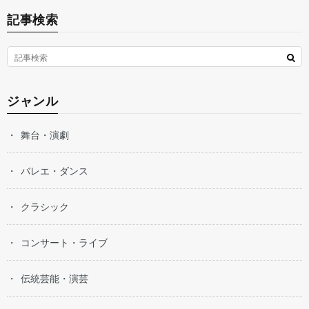
記事検索
ジャンル
舞台・演劇
バレエ・ダンス
クラシック
コンサート・ライブ
伝統芸能・演芸