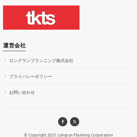
運営会社
ロングランプランニング株式会社
プライバシーポリシー
お問い合わせ
© Copyright 2021
Longrun Planning Corporation