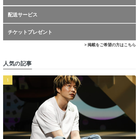
配送サービス
チケットプレゼント
> 掲載をご希望の方はこちら
人気の記事