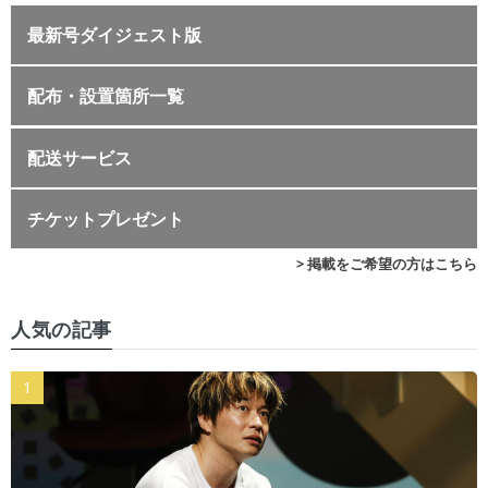
最新号ダイジェスト版
配布・設置箇所一覧
配送サービス
チケットプレゼント
> 掲載をご希望の方はこちら
人気の記事