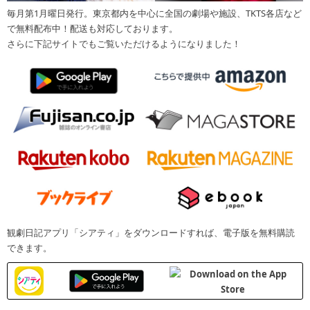
毎月第1月曜日発行。東京都内を中心に全国の劇場や施設、TKTS各店など
で無料配布中！配送も対応しております。
さらに下記サイトでもご覧いただけるようになりました！
観劇日記アプリ「シアティ」をダウンロードすれば、電子版を無料購読
できます。