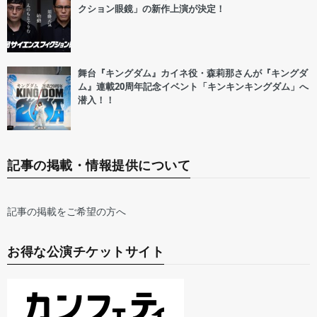
クション眼鏡」の新作上演が決定！
舞台『キングダム』カイネ役・森莉那さんが『キングダ
ム』連載20周年記念イベント「キンキンキングダム」へ
潜入！！
記事の掲載・情報提供について
記事の掲載をご希望の方へ
お得な公演チケットサイト