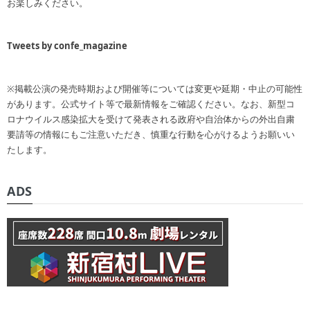
お楽しみください。
Tweets by confe_magazine
※掲載公演の発売時期および開催等については変更や延期・中止の可能性
があります。公式サイト等で最新情報をご確認ください。なお、新型コ
ロナウイルス感染拡大を受けて発表される政府や自治体からの外出自粛
要請等の情報にもご注意いただき、慎重な行動を心がけるようお願いい
たします。
ADS