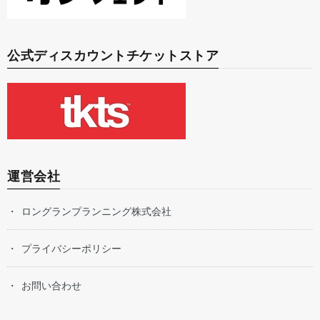
公式ディスカウントチケットストア
運営会社
ロングランプランニング株式会社
プライバシーポリシー
お問い合わせ