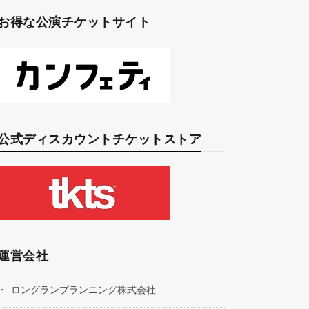
お得な公演チケットサイト
公式ディスカウントチケットストア
運営会社
ロングランプランニング株式会社