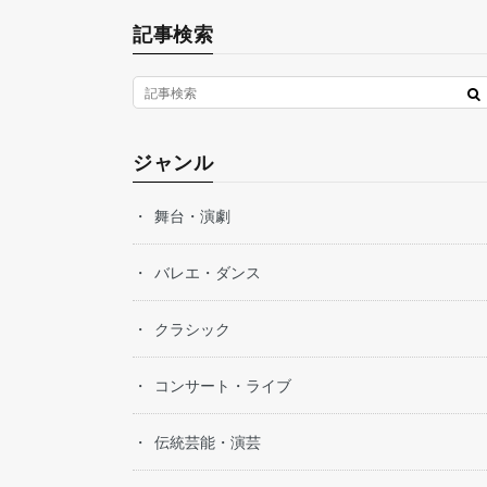
記事検索
ジャンル
舞台・演劇
バレエ・ダンス
クラシック
コンサート・ライブ
伝統芸能・演芸