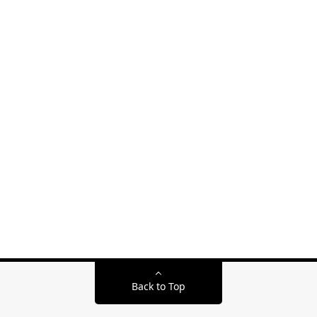
Back to Top