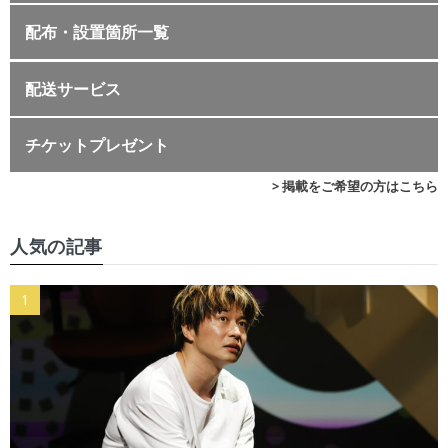
配布・設置箇所一覧
配送サービス
チケットプレゼント
> 掲載をご希望の方はこちら
人気の記事