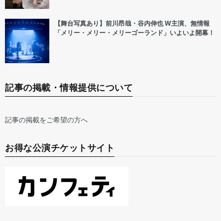
【舞台写真あり】前川昂哉・谷内伸也 W主演、無情報
「メリー・メリー・メリーゴーランド」いよいよ開幕！
記事の掲載・情報提供について
記事の掲載をご希望の方へ
お得な公演チケットサイト