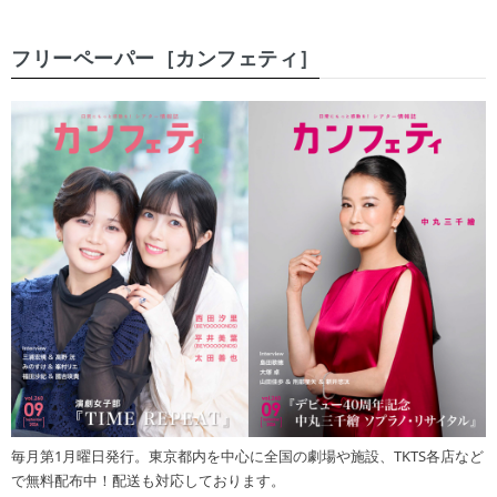
フリーペーパー［カンフェティ］
毎月第1月曜日発行。東京都内を中心に全国の劇場や施設、TKTS各店など
で無料配布中！配送も対応しております。