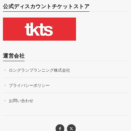
公式ディスカウントチケットストア
運営会社
ロングランプランニング株式会社
プライバシーポリシー
お問い合わせ