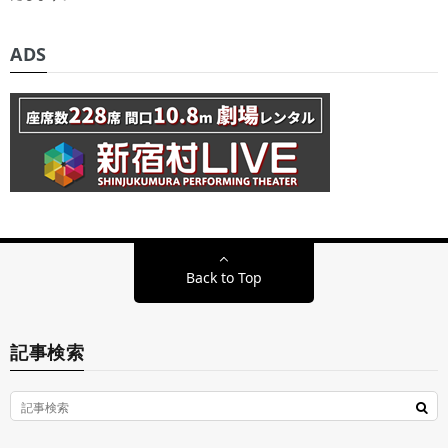
ADS
Back to Top
記事検索