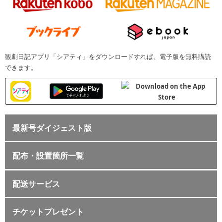
観劇日記アプリ「シアティ」をダウンロードすれば、電子版を無料購読
できます。
最新号ダイジェスト版
配布・設置箇所一覧
配送サービス
チケットプレゼント