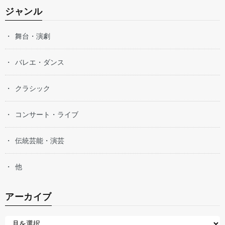
ジャンル
舞台・演劇
バレエ・ダンス
クラシック
コンサート・ライブ
伝統芸能・演芸
他
アーカイブ