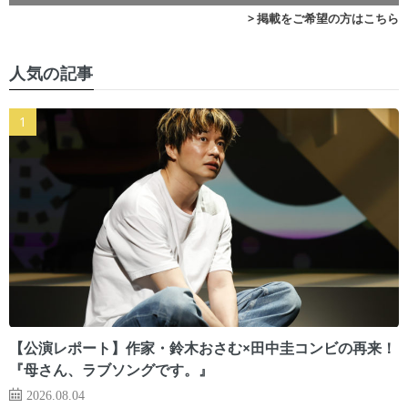
> 掲載をご希望の方はこちら
人気の記事
【公演レポート】作家・鈴木おさむ×田中圭コンビの再来！
『母さん、ラブソングです。』
2026.08.04