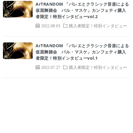
ArTRANDOM 「バレエとクラシック音楽による
仮面舞踏会 バル・マスケ」カンフェティ購入
者限定！特別インタビューvol.2
2022.08.03
購入者限定！特別インタビュー
ArTRANDOM 「バレエとクラシック音楽による
仮面舞踏会 バル・マスケ」カンフェティ購入
者限定！特別インタビューvol.1
2022.07.27
購入者限定！特別インタビュー