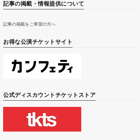
記事の掲載・情報提供について
記事の掲載をご希望の方へ
お得な公演チケットサイト
公式ディスカウントチケットストア