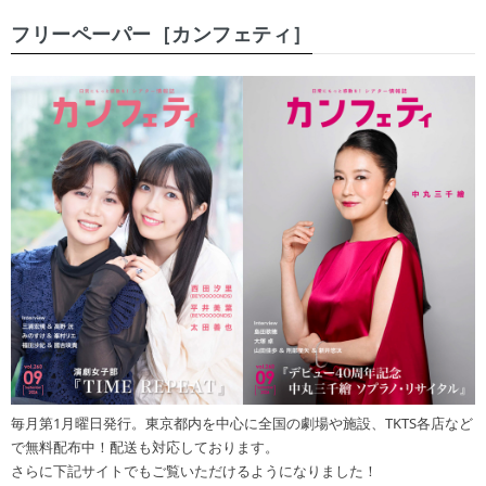
フリーペーパー［カンフェティ］
毎月第1月曜日発行。東京都内を中心に全国の劇場や施設、TKTS各店など
で無料配布中！配送も対応しております。
さらに下記サイトでもご覧いただけるようになりました！