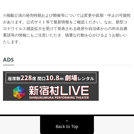
※掲載公演の発売時期および開催等については変更や延期・中止の可能性
があります。公式サイト等で最新情報をご確認ください。なお、新型コ
ロナウイルス感染拡大を受けて発表される政府や自治体からの外出自粛
要請等の情報にもご注意いただき、慎重な行動を心がけるようお願いい
たします。
ADS
Back to Top