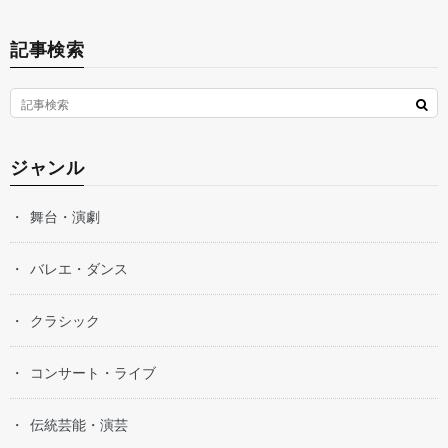
記事検索
ジャンル
舞台・演劇
バレエ・ダンス
クラシック
コンサート・ライブ
伝統芸能・演芸