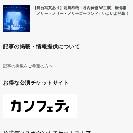
【舞台写真あり】前川昂哉・谷内伸也 W主演、無情報
「メリー・メリー・メリーゴーランド」いよいよ開幕！
記事の掲載・情報提供について
記事の掲載をご希望の方へ
お得な公演チケットサイト