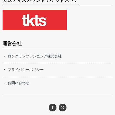
公式ディスカウントチケットストア
運営会社
ロングランプランニング株式会社
プライバシーポリシー
お問い合わせ