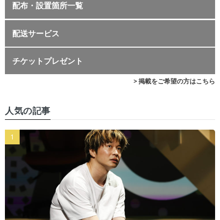
配布・設置箇所一覧
配送サービス
チケットプレゼント
> 掲載をご希望の方はこちら
人気の記事