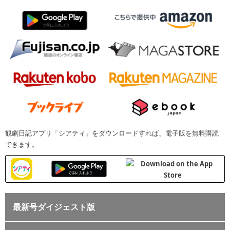
観劇日記アプリ「シアティ」をダウンロードすれば、電子版を無料購読
できます。
最新号ダイジェスト版