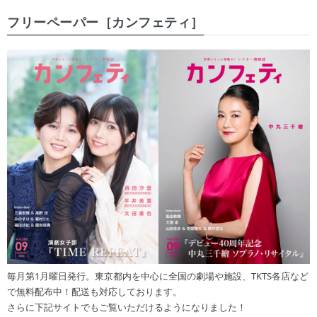
フリーペーパー［カンフェティ］
毎月第1月曜日発行。東京都内を中心に全国の劇場や施設、TKTS各店など
で無料配布中！配送も対応しております。
さらに下記サイトでもご覧いただけるようになりました！