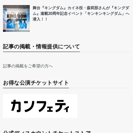
舞台『キングダム』カイネ役・森莉那さんが『キングダ
ム』連載20周年記念イベント「キンキンキングダム」へ
潜入！！
記事の掲載・情報提供について
記事の掲載をご希望の方へ
お得な公演チケットサイト