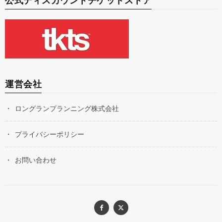
公式ディスカウントチケットストア
運営会社
ロングランプランニング株式会社
プライバシーポリシー
お問い合わせ