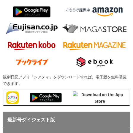
観劇日記アプリ「シアティ」をダウンロードすれば、電子版を無料購読
できます。
最新号ダイジェスト版