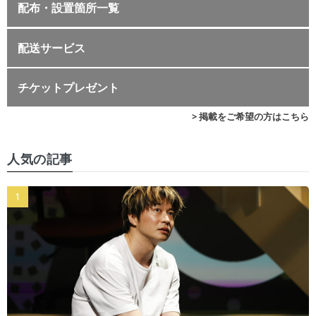
配布・設置箇所一覧
配送サービス
チケットプレゼント
> 掲載をご希望の方はこちら
人気の記事