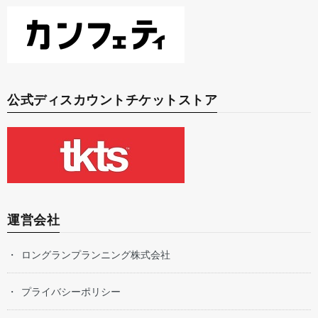
公式ディスカウントチケットストア
運営会社
ロングランプランニング株式会社
プライバシーポリシー