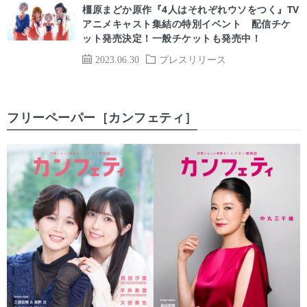
橿原まどか原作『4人はそれぞれウソをつく』TV
アニメキャスト集結の特別イベント 配信チケ
ット発売決定！一般チケットも発売中！
2023.06.30
プレスリリース
フリーペーパー［カンフェティ］