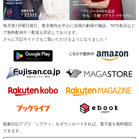
毎月第1月曜日発行。東京都内を中心に全国の劇場や施設、TKTS各店など
で無料配布中！配送も対応しております。
さらに下記サイトでもご覧いただけるようになりました！
観劇日記アプリ「シアティ」をダウンロードすれば、電子版を無料購読
できます。