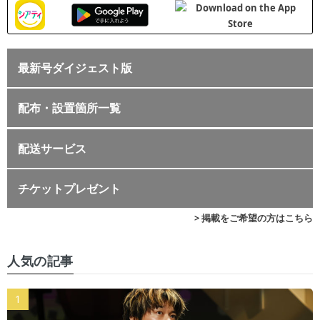
最新号ダイジェスト版
配布・設置箇所一覧
配送サービス
チケットプレゼント
> 掲載をご希望の方はこちら
人気の記事