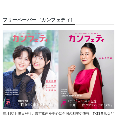
フリーペーパー［カンフェティ］
毎月第1月曜日発行。東京都内を中心に全国の劇場や施設、TKTS各店など