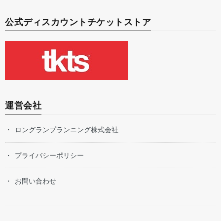
公式ディスカウントチケットストア
運営会社
ロングランプランニング株式会社
プライバシーポリシー
お問い合わせ