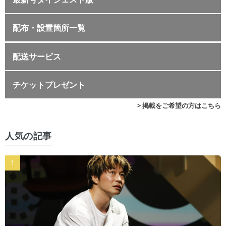
配布・設置箇所一覧
配送サービス
チケットプレゼント
> 掲載をご希望の方はこちら
人気の記事