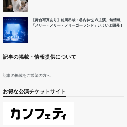
【舞台写真あり】前川昂哉・谷内伸也 W主演、無情報
「メリー・メリー・メリーゴーランド」いよいよ開幕！
記事の掲載・情報提供について
記事の掲載をご希望の方へ
お得な公演チケットサイト