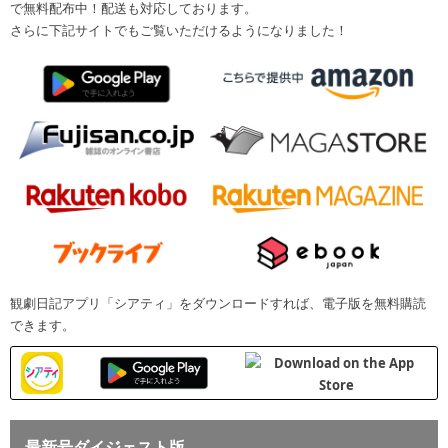
で無料配布中！配送も対応しております。
さらに下記サイトでもご覧いただけるようになりました！
観劇日記アプリ「シアティ」をダウンロードすれば、電子版を無料購読
できます。
最新号ダイジェスト版