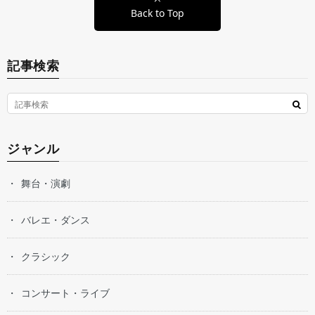
Back to Top
記事検索
ジャンル
舞台・演劇
バレエ・ダンス
クラシック
コンサート・ライブ