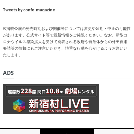
Tweets by confe_magazine
※掲載公演の発売時期および開催等については変更や延期・中止の可能性
があります。公式サイト等で最新情報をご確認ください。なお、新型コ
ロナウイルス感染拡大を受けて発表される政府や自治体からの外出自粛
要請等の情報にもご注意いただき、慎重な行動を心がけるようお願いい
たします。
ADS