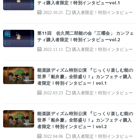
ティ購入者限定！特別インタビューvol.1
2022.10.21
購入者限定！特別インタビュー
第11回 佐久間二郎能の会「三曜会」 カンフェ
ティ購入者限定！特別インタビューvol.2
2022.11.11
購入者限定！特別インタビュー
能楽談ディズム特別公演 『じっくり楽しむ能の
世界「船弁慶」全部盛り！』カンフェティ購入
者限定！特別インタビュー！vol.1
2022.03.23
購入者限定！特別インタビュー
能楽談ディズム特別公演 『じっくり楽しむ能の
世界「船弁慶」全部盛り！』カンフェティ購入
者限定！特別インタビュー！vol.2
2022.04.06
購入者限定！特別インタビュー