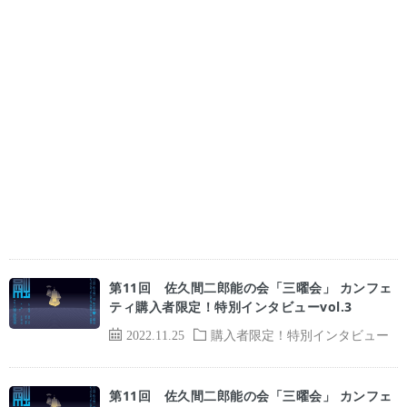
第11回 佐久間二郎能の会「三曜会」 カンフェ
ティ購入者限定！特別インタビューvol.3
2022.11.25
購入者限定！特別インタビュー
第11回 佐久間二郎能の会「三曜会」 カンフェ