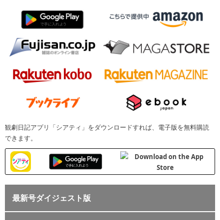
観劇日記アプリ「シアティ」をダウンロードすれば、電子版を無料購読
できます。
最新号ダイジェスト版