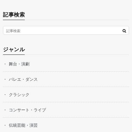
記事検索
ジャンル
舞台・演劇
バレエ・ダンス
クラシック
コンサート・ライブ
伝統芸能・演芸