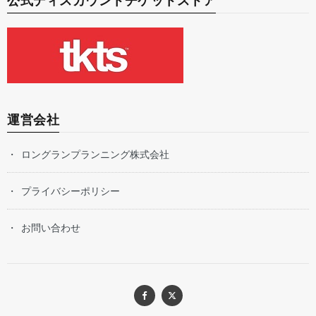
公式ディスカウントチケットストア
運営会社
ロングランプランニング株式会社
プライバシーポリシー
お問い合わせ