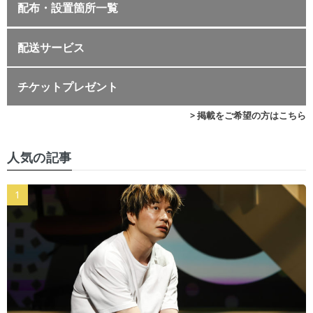
配布・設置箇所一覧
配送サービス
チケットプレゼント
> 掲載をご希望の方はこちら
人気の記事