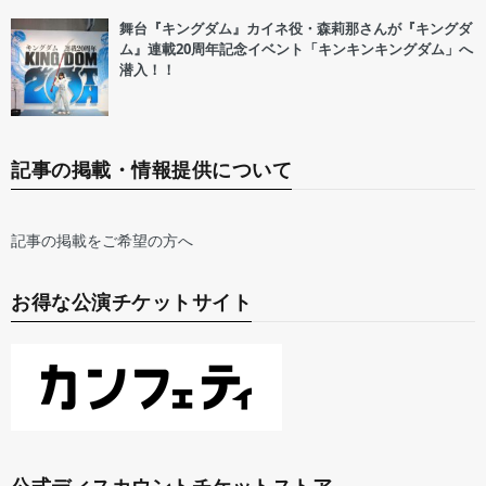
舞台『キングダム』カイネ役・森莉那さんが『キングダ
ム』連載20周年記念イベント「キンキンキングダム」へ
潜入！！
記事の掲載・情報提供について
記事の掲載をご希望の方へ
お得な公演チケットサイト