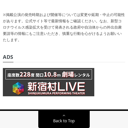
※掲載公演の発売時期および開催等については変更や延期・中止の可能性
があります。公式サイト等で最新情報をご確認ください。なお、新型コ
ロナウイルス感染拡大を受けて発表される政府や自治体からの外出自粛
要請等の情報にもご注意いただき、慎重な行動を心がけるようお願いい
たします。
ADS
Back to Top