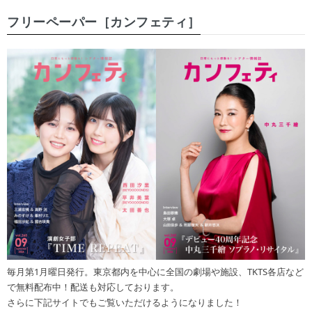
フリーペーパー［カンフェティ］
毎月第1月曜日発行。東京都内を中心に全国の劇場や施設、TKTS各店など
で無料配布中！配送も対応しております。
さらに下記サイトでもご覧いただけるようになりました！