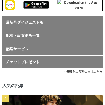
最新号ダイジェスト版
配布・設置箇所一覧
配送サービス
チケットプレゼント
> 掲載をご希望の方はこちら
人気の記事