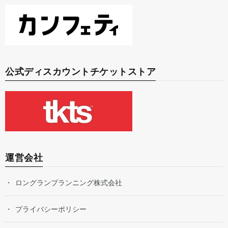
公式ディスカウントチケットストア
運営会社
ロングランプランニング株式会社
プライバシーポリシー