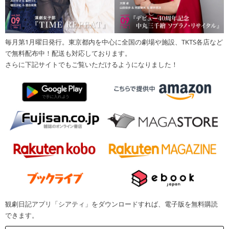
毎月第1月曜日発行。東京都内を中心に全国の劇場や施設、TKTS各店など
で無料配布中！配送も対応しております。
さらに下記サイトでもご覧いただけるようになりました！
観劇日記アプリ「シアティ」をダウンロードすれば、電子版を無料購読
できます。