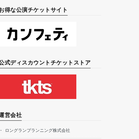
お得な公演チケットサイト
公式ディスカウントチケットストア
運営会社
ロングランプランニング株式会社