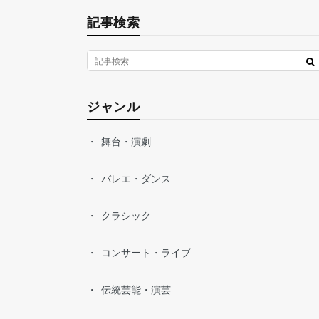
記事検索
ジャンル
舞台・演劇
バレエ・ダンス
クラシック
コンサート・ライブ
伝統芸能・演芸