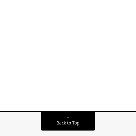
Back to Top