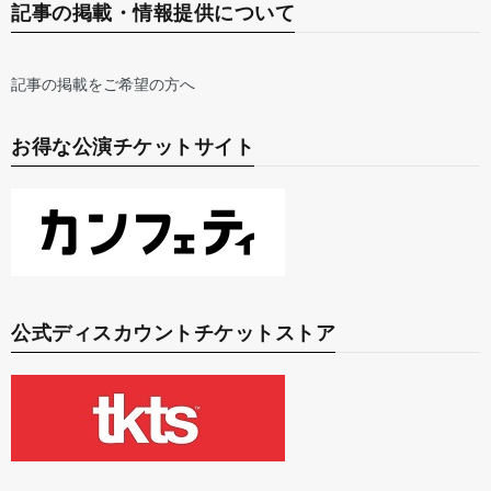
記事の掲載・情報提供について
記事の掲載をご希望の方へ
お得な公演チケットサイト
公式ディスカウントチケットストア