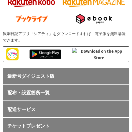
観劇日記アプリ「シアティ」をダウンロードすれば、電子版を無料購読
できます。
最新号ダイジェスト版
配布・設置箇所一覧
配送サービス
チケットプレゼント