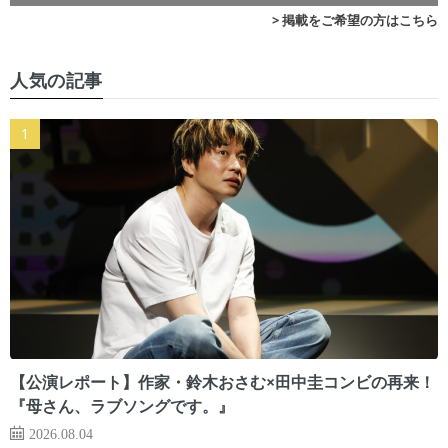
> 掲載をご希望の方はこちら
人気の記事
【公演レポート】作家・鈴木おさむ×田中圭コンビの再来！
『母さん、ラブソングです。』
2026.08.04