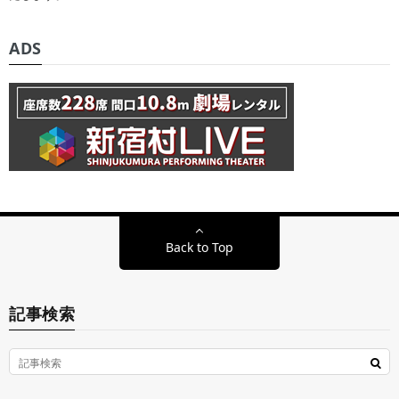
ADS
Back to Top
記事検索