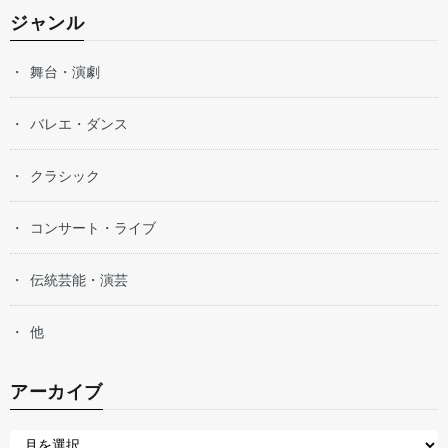
ジャンル
舞台・演劇
バレエ・ダンス
クラシック
コンサート・ライブ
伝統芸能・演芸
他
アーカイブ