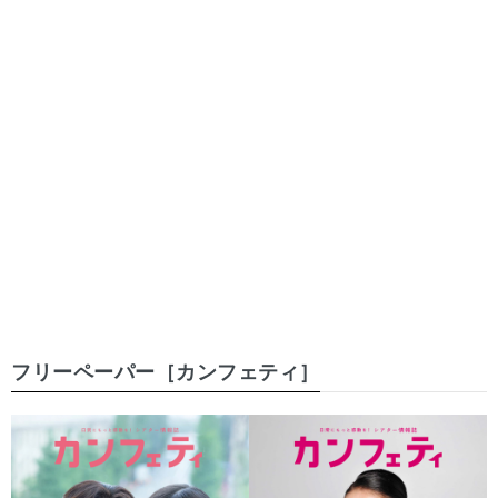
フリーペーパー［カンフェティ］