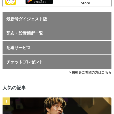
最新号ダイジェスト版
配布・設置箇所一覧
配送サービス
チケットプレゼント
> 掲載をご希望の方はこちら
人気の記事