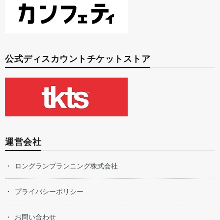
公式ディスカウントチケットストア
運営会社
ロングランプランニング株式会社
プライバシーポリシー
お問い合わせ