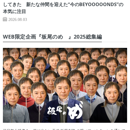
してきた 新たな仲間を迎えた“今のBEYOOOOONDS”の
本気に注目
2026.08.03
WEB限定企画『板尾のめ゙』2025総集編