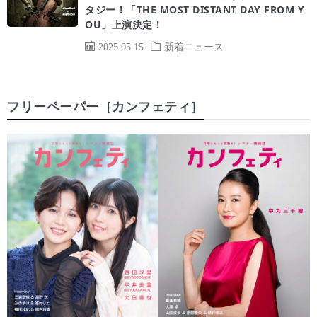
タジー！「THE MOST DISTANT DAY FROM Y
OU」上演決定！
2025.05.15
新着ニュース
フリーペーパー［カンフェティ］