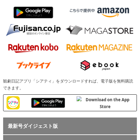
観劇日記アプリ「シアティ」をダウンロードすれば、電子版を無料購読
できます。
最新号ダイジェスト版