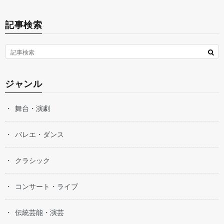
記事検索
ジャンル
舞台・演劇
バレエ・ダンス
クラシック
コンサート・ライブ
伝統芸能・演芸