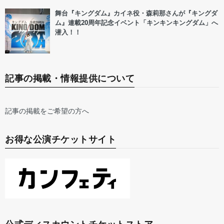
舞台『キングダム』カイネ役・森莉那さんが『キングダ
ム』連載20周年記念イベント「キンキンキングダム」へ
潜入！！
記事の掲載・情報提供について
記事の掲載をご希望の方へ
お得な公演チケットサイト