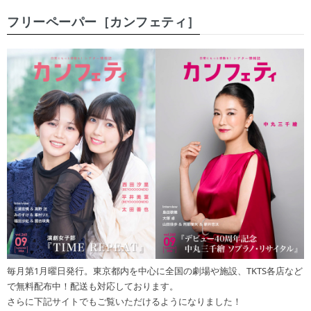
フリーペーパー［カンフェティ］
毎月第1月曜日発行。東京都内を中心に全国の劇場や施設、TKTS各店など
で無料配布中！配送も対応しております。
さらに下記サイトでもご覧いただけるようになりました！