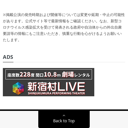
※掲載公演の発売時期および開催等については変更や延期・中止の可能性
があります。公式サイト等で最新情報をご確認ください。なお、新型コ
ロナウイルス感染拡大を受けて発表される政府や自治体からの外出自粛
要請等の情報にもご注意いただき、慎重な行動を心がけるようお願いい
たします。
ADS
Back to Top