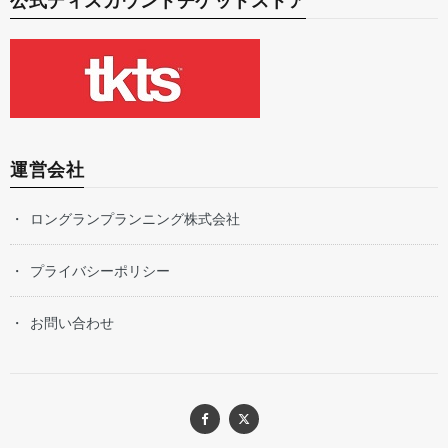
公式ディスカウントチケットストア
運営会社
ロングランプランニング株式会社
プライバシーポリシー
お問い合わせ