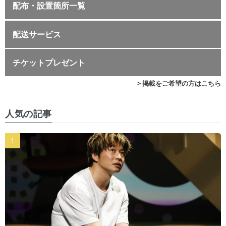
配布・設置箇所一覧
配送サービス
チケットプレゼント
> 掲載をご希望の方はこちら
人気の記事