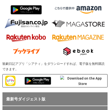
観劇日記アプリ「シアティ」をダウンロードすれば、電子版を無料購読
できます。
最新号ダイジェスト版