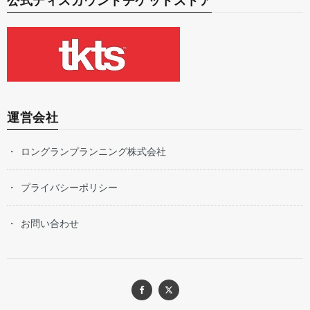
公式ディスカウントチケットストア
運営会社
ロングランプランニング株式会社
プライバシーポリシー
お問い合わせ