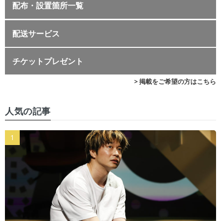
配布・設置箇所一覧
配送サービス
チケットプレゼント
> 掲載をご希望の方はこちら
人気の記事