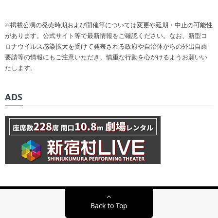
※掲載公演の発売時期および開催等については変更や延期・中止の可能性
があります。公式サイト等で最新情報をご確認ください。なお、新型コ
ロナウイルス感染拡大を受けて発表される政府や自治体からの外出自粛
要請等の情報にもご注意いただき、慎重な行動を心がけるようお願いい
たします。
ADS
Back to Top