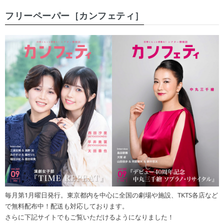
フリーペーパー［カンフェティ］
毎月第1月曜日発行。東京都内を中心に全国の劇場や施設、TKTS各店など
で無料配布中！配送も対応しております。
さらに下記サイトでもご覧いただけるようになりました！