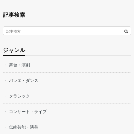
記事検索
ジャンル
舞台・演劇
バレエ・ダンス
クラシック
コンサート・ライブ
伝統芸能・演芸