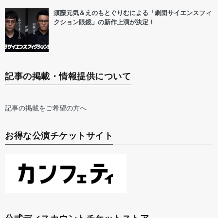
須藤元気＆えのもとぐりむによる「劇団サイエンスフィ
クション眼鏡」の新作上演が決定！
記事の掲載・情報提供について
記事の掲載をご希望の方へ
お得な公演チケットサイト