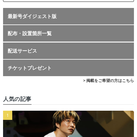
最新号ダイジェスト版
配布・設置箇所一覧
配送サービス
チケットプレゼント
> 掲載をご希望の方はこちら
人気の記事