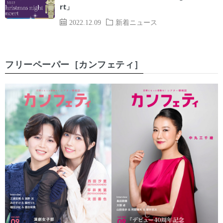
rt」
2022.12.09
新着ニュース
フリーペーパー［カンフェティ］