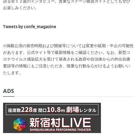
語る全１２篇のインタビュー。貴重なステージ鑑賞ガイドとしてもぜひ
お楽しみください。
Tweets by confe_magazine
※掲載公演の発売時期および開催等については変更や延期・中止の可能性
があります。公式サイト等で最新情報をご確認ください。なお、新型コ
ロナウイルス感染拡大を受けて発表される政府や自治体からの外出自粛
要請等の情報にもご注意いただき、慎重な行動を心がけるようお願いい
たします。
ADS