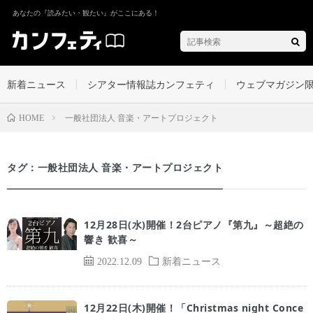
あなたの『読みたい・観たい』がここにある！
新着ニュース
シアター情報誌カンフェティ
ウェブマガジン
一般社団法人 音楽・アートプロジェクト
HOME
タグ：一般社団法人 音楽・アートプロジェクト
12月28日(水)開催！2台ピアノ『第九』～超絶の
響き 歓喜～
2022.12.09
新着ニュース
12月22日(木)開催！「Christmas night Conce