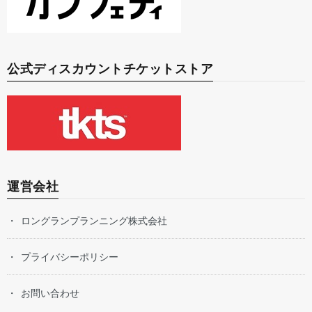
公式ディスカウントチケットストア
運営会社
ロングランプランニング株式会社
プライバシーポリシー
お問い合わせ