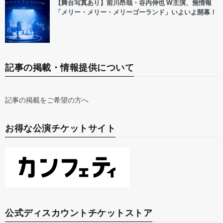
【舞台写真あり】前川昂哉・谷内伸也 W主演、無情報
「メリー・メリー・メリーゴーランド」いよいよ開幕！
記事の掲載・情報提供について
記事の掲載をご希望の方へ
お得な公演チケットサイト
公式ディスカウントチケットストア