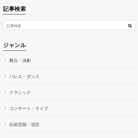
記事検索
ジャンル
舞台・演劇
バレエ・ダンス
クラシック
コンサート・ライブ
伝統芸能・演芸