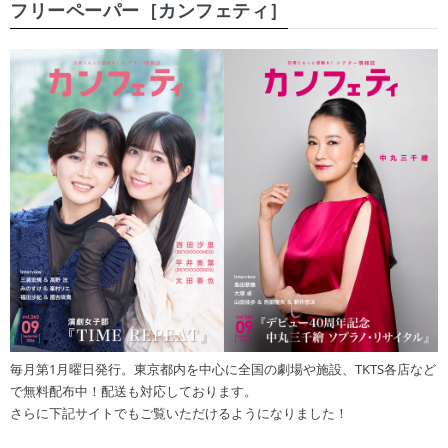
フリーペーパー［カンフェティ］
毎月第1月曜日発行。東京都内を中心に全国の劇場や施設、TKTS各店など
で無料配布中！配送も対応しております。
さらに下記サイトでもご覧いただけるようになりました！