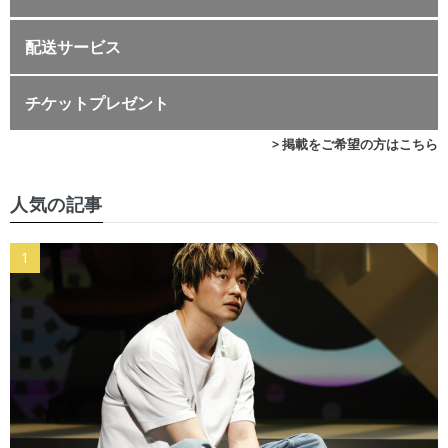
配送サービス
チケットプレゼント
> 掲載をご希望の方はこちら
人気の記事