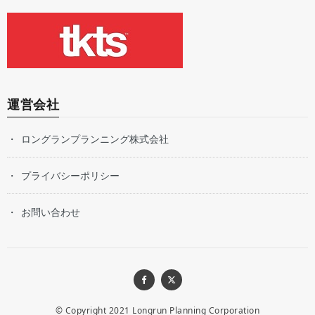
運営会社
ロングランプランニング株式会社
プライバシーポリシー
お問い合わせ
© Copyright 2021
Longrun Planning Corporation