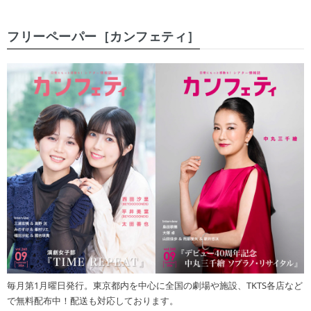
フリーペーパー［カンフェティ］
毎月第1月曜日発行。東京都内を中心に全国の劇場や施設、TKTS各店など
で無料配布中！配送も対応しております。