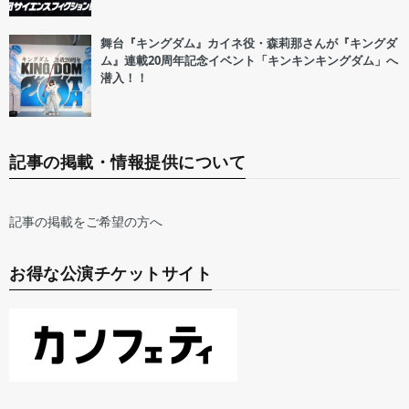
舞台『キングダム』カイネ役・森莉那さんが『キングダ
ム』連載20周年記念イベント「キンキンキングダム」へ
潜入！！
記事の掲載・情報提供について
記事の掲載をご希望の方へ
お得な公演チケットサイト