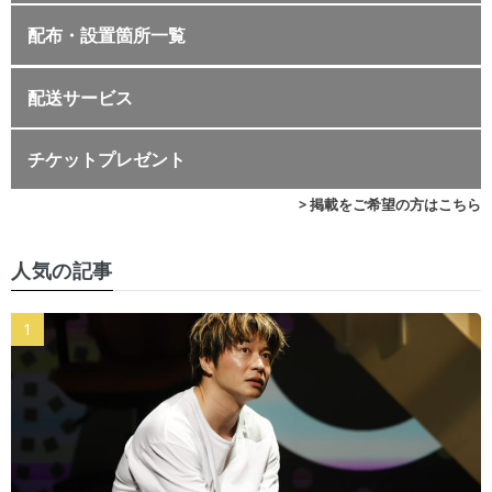
配布・設置箇所一覧
配送サービス
チケットプレゼント
> 掲載をご希望の方はこちら
人気の記事