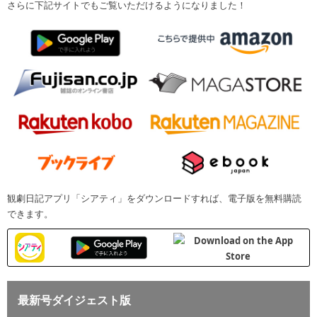
さらに下記サイトでもご覧いただけるようになりました！
観劇日記アプリ「シアティ」をダウンロードすれば、電子版を無料購読
できます。
最新号ダイジェスト版