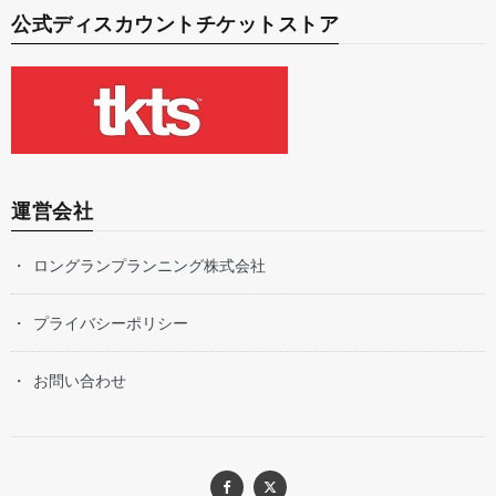
公式ディスカウントチケットストア
運営会社
ロングランプランニング株式会社
プライバシーポリシー
お問い合わせ