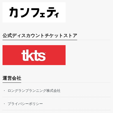
公式ディスカウントチケットストア
運営会社
ロングランプランニング株式会社
プライバシーポリシー