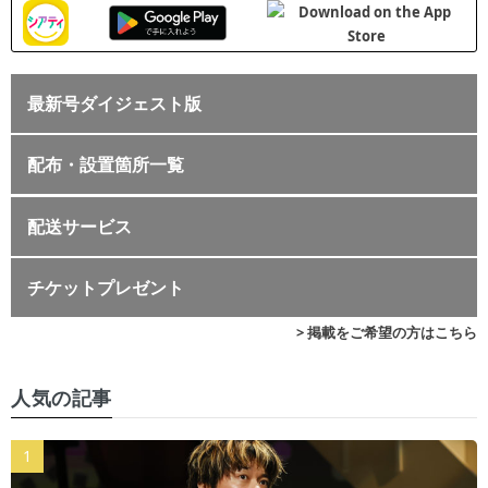
最新号ダイジェスト版
配布・設置箇所一覧
配送サービス
チケットプレゼント
> 掲載をご希望の方はこちら
人気の記事