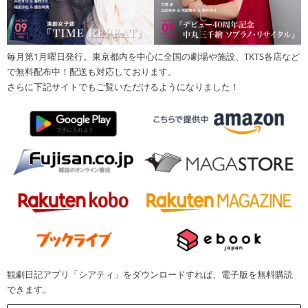
毎月第1月曜日発行。東京都内を中心に全国の劇場や施設、TKTS各店など
で無料配布中！配送も対応しております。
さらに下記サイトでもご覧いただけるようになりました！
観劇日記アプリ「シアティ」をダウンロードすれば、電子版を無料購読
できます。