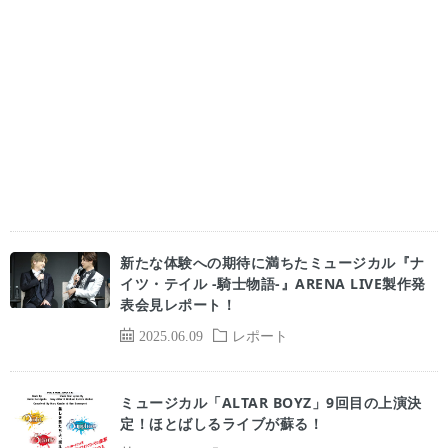
新たな体験への期待に満ちたミュージカル『ナ
イツ・テイル -騎士物語-』ARENA LIVE製作発
表会見レポート！
2025.06.09
レポート
ミュージカル「ALTAR BOYZ」9回目の上演決
定！ほとばしるライブが蘇る！