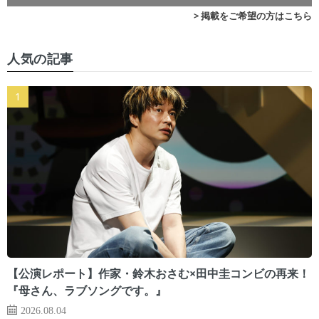
> 掲載をご希望の方はこちら
人気の記事
【公演レポート】作家・鈴木おさむ×田中圭コンビの再来！
『母さん、ラブソングです。』
2026.08.04