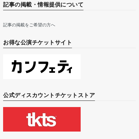
記事の掲載・情報提供について
記事の掲載をご希望の方へ
お得な公演チケットサイト
公式ディスカウントチケットストア