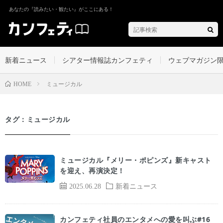
あなたの『読みたい・観たい』がここにある！
新着ニュース
シアター情報誌カンフェティ
ウェブマガジン
ミュージカル
HOME
タグ：ミュージカル
ミュージカル『メリー・ポピンズ』新キャスト
を迎え、再演決定！
2025.06.28
新着ニュース
カンフェティ社員のエンタメへの愛を叫ぶ#16