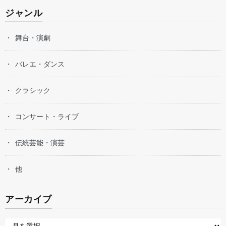
ジャンル
舞台・演劇
バレエ・ダンス
クラシック
コンサート・ライブ
伝統芸能・演芸
他
アーカイブ