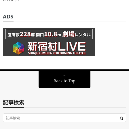
ADS
Back to Top
記事検索