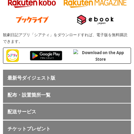
観劇日記アプリ「シアティ」をダウンロードすれば、電子版を無料購読
できます。
最新号ダイジェスト版
配布・設置箇所一覧
配送サービス
チケットプレゼント