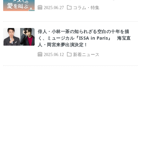
2025.06.27
コラム・特集
俳人・小林一茶の知られざる空白の十年を描
く、ミュージカル『ISSA in Paris』 海宝直
人・岡宮来夢出演決定！
2025.06.12
新着ニュース