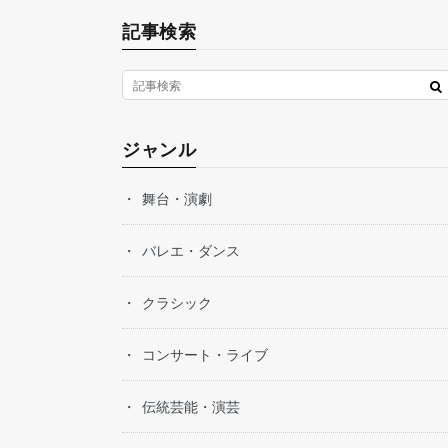
記事検索
ジャンル
舞台・演劇
バレエ・ダンス
クラシック
コンサート・ライブ
伝統芸能・演芸