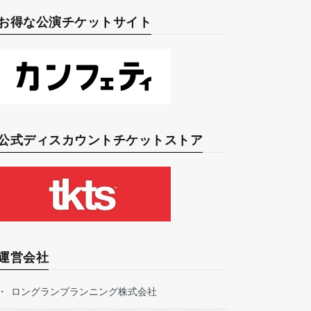
お得な公演チケットサイト
公式ディスカウントチケットストア
運営会社
ロングランプランニング株式会社