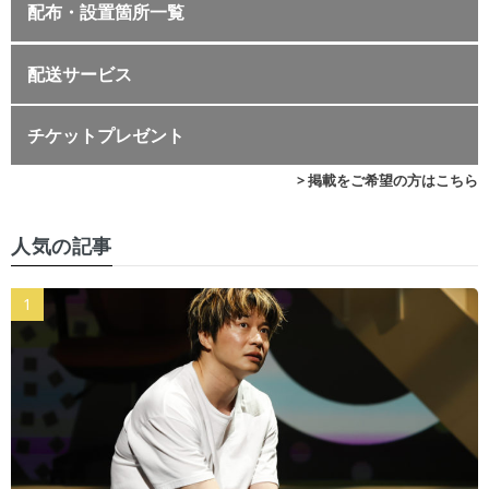
配布・設置箇所一覧
配送サービス
チケットプレゼント
> 掲載をご希望の方はこちら
人気の記事