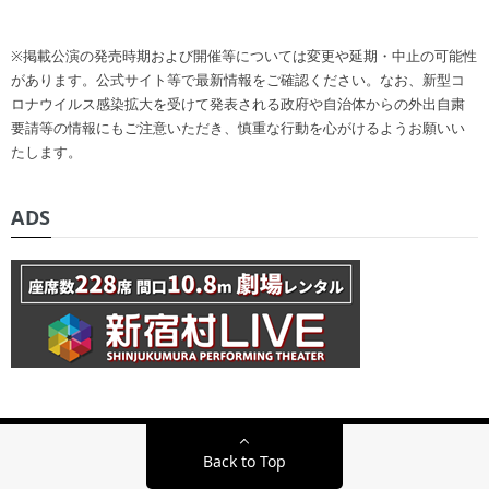
※掲載公演の発売時期および開催等については変更や延期・中止の可能性
があります。公式サイト等で最新情報をご確認ください。なお、新型コ
ロナウイルス感染拡大を受けて発表される政府や自治体からの外出自粛
要請等の情報にもご注意いただき、慎重な行動を心がけるようお願いい
たします。
ADS
Back to Top