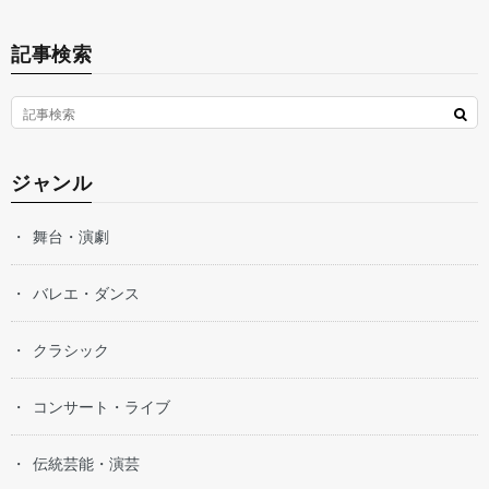
記事検索
ジャンル
舞台・演劇
バレエ・ダンス
クラシック
コンサート・ライブ
伝統芸能・演芸