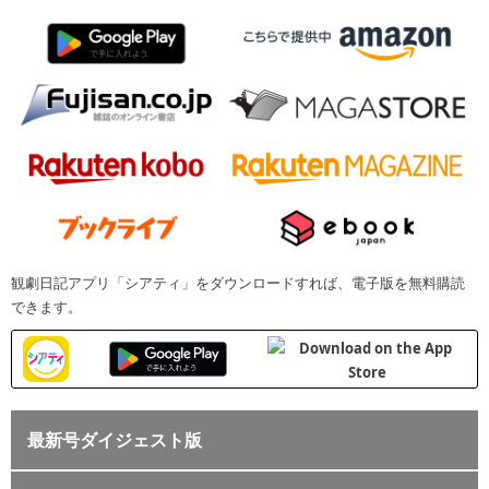
観劇日記アプリ「シアティ」をダウンロードすれば、電子版を無料購読
できます。
最新号ダイジェスト版