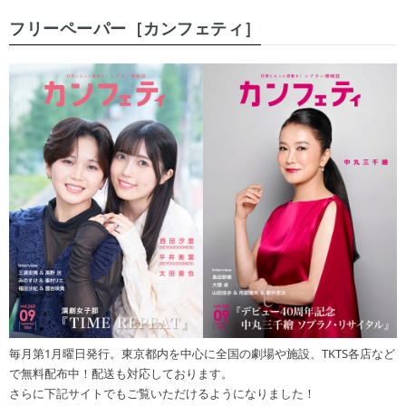
フリーペーパー［カンフェティ］
毎月第1月曜日発行。東京都内を中心に全国の劇場や施設、TKTS各店など
で無料配布中！配送も対応しております。
さらに下記サイトでもご覧いただけるようになりました！