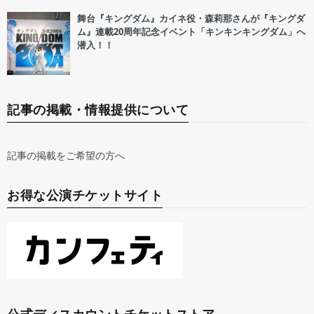
舞台『キングダム』カイネ役・森莉那さんが『キングダ
ム』連載20周年記念イベント「キンキンキングダム」へ
潜入！！
記事の掲載・情報提供について
記事の掲載をご希望の方へ
お得な公演チケットサイト