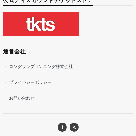
公式ディスカウントチケットストア
運営会社
ロングランプランニング株式会社
プライバシーポリシー
お問い合わせ