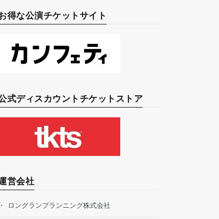
お得な公演チケットサイト
公式ディスカウントチケットストア
運営会社
ロングランプランニング株式会社