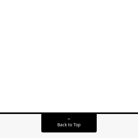
Back to Top