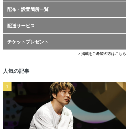
配布・設置箇所一覧
配送サービス
チケットプレゼント
> 掲載をご希望の方はこちら
人気の記事