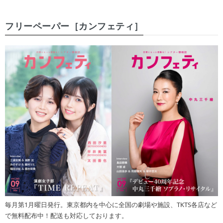
フリーペーパー［カンフェティ］
毎月第1月曜日発行。東京都内を中心に全国の劇場や施設、TKTS各店など
で無料配布中！配送も対応しております。