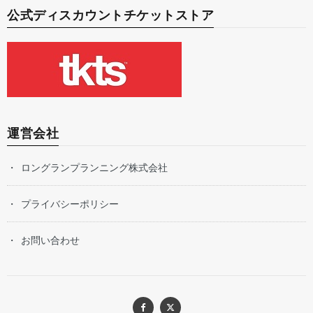
公式ディスカウントチケットストア
運営会社
ロングランプランニング株式会社
プライバシーポリシー
お問い合わせ