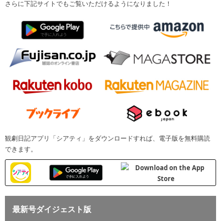
さらに下記サイトでもご覧いただけるようになりました！
観劇日記アプリ「シアティ」をダウンロードすれば、電子版を無料購読
できます。
最新号ダイジェスト版