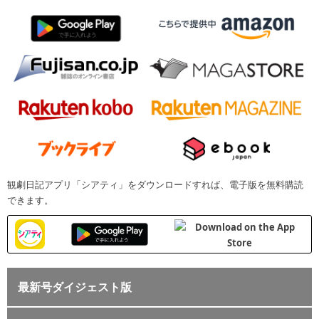
観劇日記アプリ「シアティ」をダウンロードすれば、電子版を無料購読
できます。
最新号ダイジェスト版