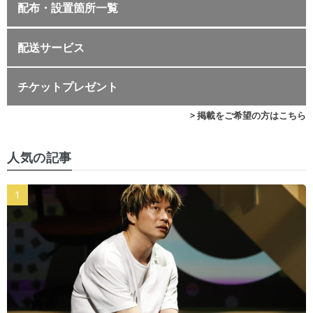
配布・設置箇所一覧
配送サービス
チケットプレゼント
> 掲載をご希望の方はこちら
人気の記事