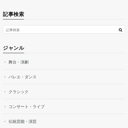
記事検索
ジャンル
舞台・演劇
バレエ・ダンス
クラシック
コンサート・ライブ
伝統芸能・演芸