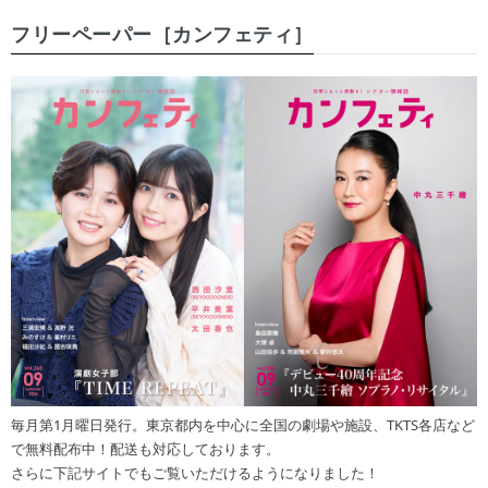
フリーペーパー［カンフェティ］
毎月第1月曜日発行。東京都内を中心に全国の劇場や施設、TKTS各店など
で無料配布中！配送も対応しております。
さらに下記サイトでもご覧いただけるようになりました！