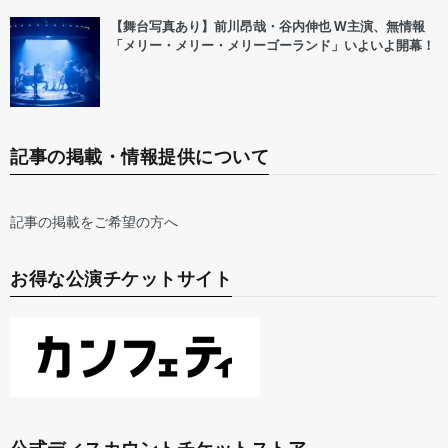
【舞台写真あり】前川昂哉・谷内伸也 W主演、無情報
「メリー・メリー・メリーゴーランド」いよいよ開幕！
記事の掲載・情報提供について
記事の掲載をご希望の方へ
お得な公演チケットサイト