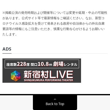
※掲載公演の発売時期および開催等については変更や延期・中止の可能性
があります。公式サイト等で最新情報をご確認ください。なお、新型コ
ロナウイルス感染拡大を受けて発表される政府や自治体からの外出自粛
要請等の情報にもご注意いただき、慎重な行動を心がけるようお願いい
たします。
ADS
Back to Top