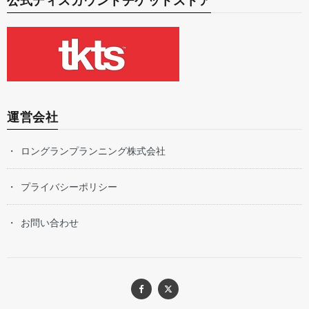
公式ディスカウントチケットストア
運営会社
ロングランプランニング株式会社
プライバシーポリシー
お問い合わせ