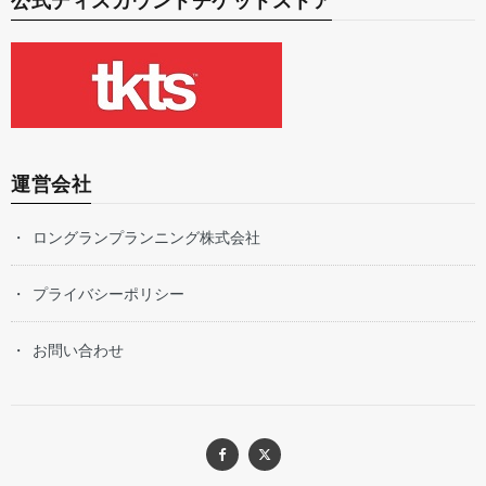
公式ディスカウントチケットストア
運営会社
ロングランプランニング株式会社
プライバシーポリシー
お問い合わせ