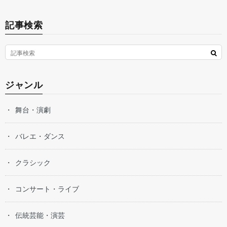
記事検索
ジャンル
舞台・演劇
バレエ・ダンス
クラシック
コンサート・ライブ
伝統芸能・演芸