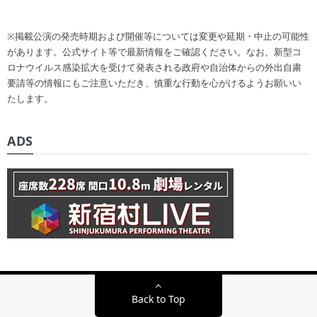
※掲載公演の発売時期および開催等については変更や延期・中止の可能性
があります。公式サイト等で最新情報をご確認ください。なお、新型コ
ロナウイルス感染拡大を受けて発表される政府や自治体からの外出自粛
要請等の情報にもご注意いただき、慎重な行動を心がけるようお願いい
たします。
ADS
Back to Top