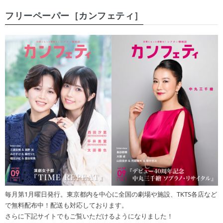
フリーペーパー［カンフェティ］
毎月第1月曜日発行。東京都内を中心に全国の劇場や施設、TKTS各店など
で無料配布中！配送も対応しております。
さらに下記サイトでもご覧いただけるようになりました！