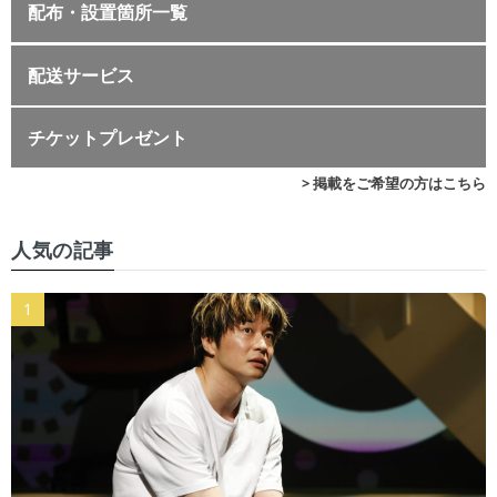
配布・設置箇所一覧
配送サービス
チケットプレゼント
> 掲載をご希望の方はこちら
人気の記事