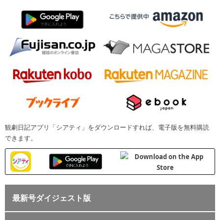
観劇日記アプリ「シアティ」をダウンロードすれば、電子版を無料購読
できます。
最新号ダイジェスト版