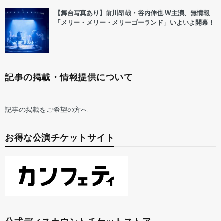
【舞台写真あり】前川昂哉・谷内伸也 W主演、無情報
「メリー・メリー・メリーゴーランド」いよいよ開幕！
記事の掲載・情報提供について
記事の掲載をご希望の方へ
お得な公演チケットサイト