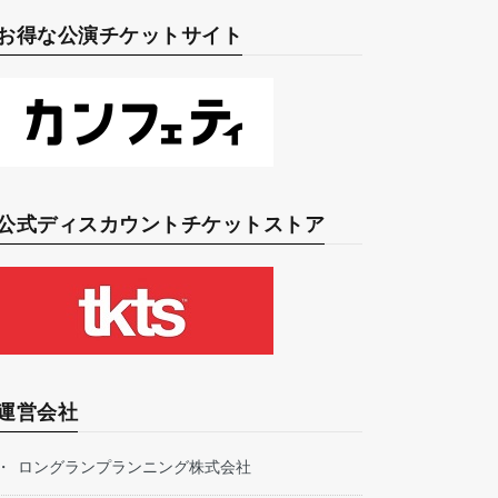
お得な公演チケットサイト
公式ディスカウントチケットストア
運営会社
ロングランプランニング株式会社