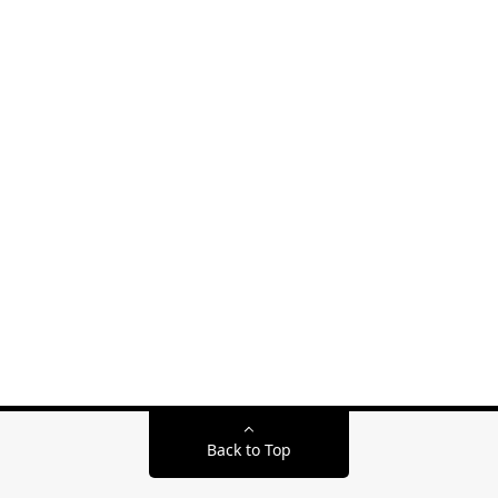
Back to Top