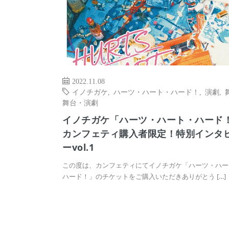
2022.11.08
イノチガケ
,
ハーツ・ハート・ハード！
,
演劇
,
舞台・演劇
イノチガケ「ハーツ・ハート・ハード
カンフェティ購入者限定！特別インタ
ーvol.1
この度は、カンフェティにてイノチガケ「ハーツ・ハー
ハード！」のチケットをご購入いただきありがとう […]