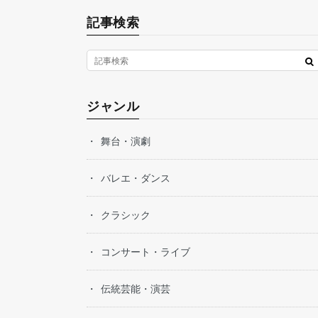
記事検索
ジャンル
舞台・演劇
バレエ・ダンス
クラシック
コンサート・ライブ
伝統芸能・演芸