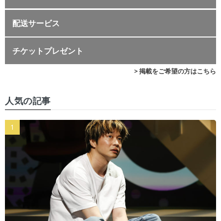
配送サービス
チケットプレゼント
> 掲載をご希望の方はこちら
人気の記事