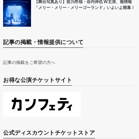
【舞台写真あり】前川昂哉・谷内伸也 W主演、無情報
「メリー・メリー・メリーゴーランド」いよいよ開幕！
記事の掲載・情報提供について
記事の掲載をご希望の方へ
お得な公演チケットサイト
公式ディスカウントチケットストア