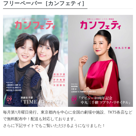
フリーペーパー［カンフェティ］
毎月第1月曜日発行。東京都内を中心に全国の劇場や施設、TKTS各店など
で無料配布中！配送も対応しております。
さらに下記サイトでもご覧いただけるようになりました！