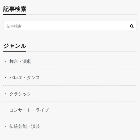
記事検索
ジャンル
舞台・演劇
バレエ・ダンス
クラシック
コンサート・ライブ
伝統芸能・演芸