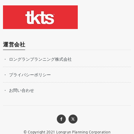
運営会社
ロングランプランニング株式会社
プライバシーポリシー
お問い合わせ
© Copyright 2021
Longrun Planning Corporation